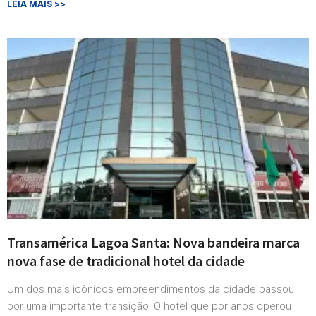
LEIA MAIS >>
Transamérica Lagoa Santa: Nova bandeira marca
nova fase de tradicional hotel da cidade
Um dos mais icônicos empreendimentos da cidade passou
por uma importante transição: O hotel que por anos operou