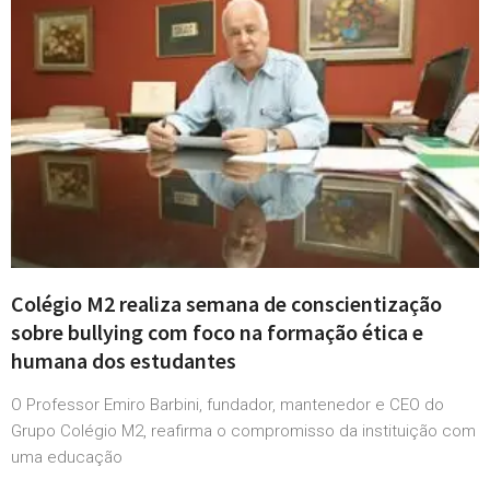
Colégio M2 realiza semana de conscientização
sobre bullying com foco na formação ética e
humana dos estudantes
O Professor Emiro Barbini, fundador, mantenedor e CEO do
Grupo Colégio M2, reafirma o compromisso da instituição com
uma educação