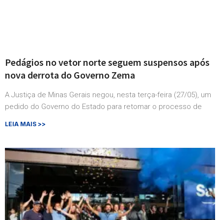
Pedágios no vetor norte seguem suspensos após
nova derrota do Governo Zema
A Justiça de Minas Gerais negou, nesta terça-feira (27/05), um
pedido do Governo do Estado para retomar o processo de
LEIA MAIS >>