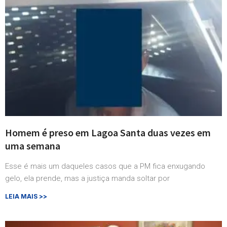
Homem é preso em Lagoa Santa duas vezes em
uma semana
Esse é mais um daqueles casos que a PM fica enxugando
gelo, ela prende, mas a justiça manda soltar por
LEIA MAIS >>