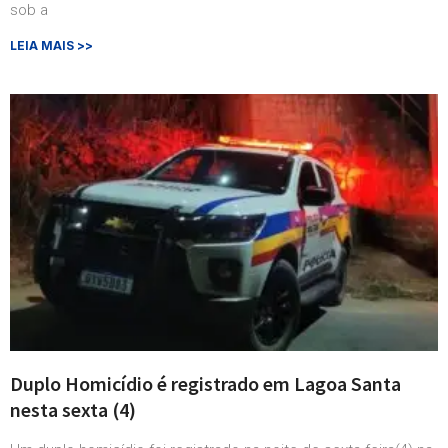
sob a
LEIA MAIS >>
Duplo Homicídio é registrado em Lagoa Santa
nesta sexta (4)