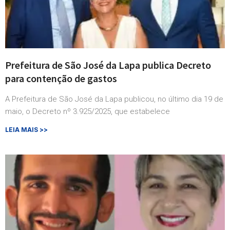
Prefeitura de São José da Lapa publica Decreto
para contenção de gastos
A Prefeitura de São José da Lapa publicou, no último dia 19 de
maio, o Decreto nº 3.925/2025, que estabelece
LEIA MAIS >>