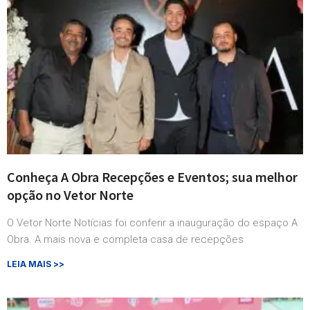
Conheça A Obra Recepções e Eventos; sua melhor
opção no Vetor Norte
O Vetor Norte Notícias foi conferir a inauguração do espaço A
Obra. A mais nova e completa casa de recepções
LEIA MAIS >>