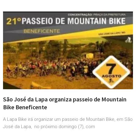
São José da Lapa organiza passeio de Mountain
Bike Beneficente
A Lapa Bike irá organizar um passeio de Mountain Bike, em São
José da Lapa, no próximo domingo (7), com