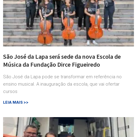
São José da Lapa será sede da nova Escola de
Música da Fundação Dirce Figueiredo
São José da Lapa pode se transformar em referência no
ensino musical. A inauguração da escola, que vai ofertar
cursos
LEIA MAIS >>