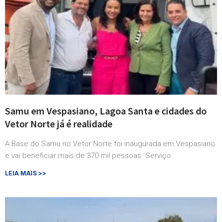
Samu em Vespasiano, Lagoa Santa e cidades do
Vetor Norte já é realidade
A Base do Samu no Vetor Norte foi inaugurada em Vespasiano
e vai beneficiar mais de 370 mil pessoas. Serviço
LEIA MAIS >>