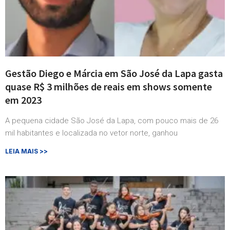
Gestão Diego e Márcia em São José da Lapa gasta
quase R$ 3 milhões de reais em shows somente
em 2023
A pequena cidade São José da Lapa, com pouco mais de 26
mil habitantes e localizada no vetor norte, ganhou
LEIA MAIS >>