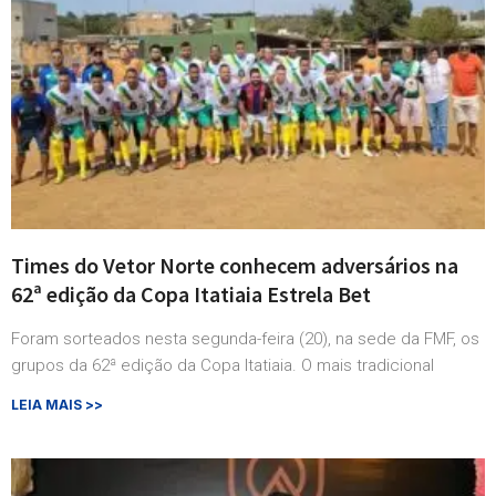
Times do Vetor Norte conhecem adversários na
62ª edição da Copa Itatiaia Estrela Bet
Foram sorteados nesta segunda-feira (20), na sede da FMF, os
grupos da 62ª edição da Copa Itatiaia. O mais tradicional
LEIA MAIS >>