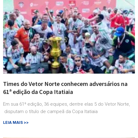
Times do Vetor Norte conhecem adversários na
61ª edição da Copa Itatiaia
Em sua 61ª edição, 36 equipes, dentre elas 5 do Vetor Norte,
disputam o título de campeã da Copa Itatiaia
LEIA MAIS >>