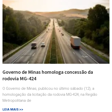
Governo de Minas homologa concessão da
rodovia MG-424
O Governo de Minas, publicou no último sábado (12), a
homologação da licitação da rodovia MG-424, na Região
Metropolitana de
LEIA MAIS >>