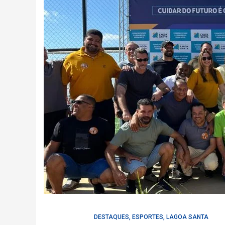
DESTAQUES
,
ESPORTES
,
LAGOA SANTA