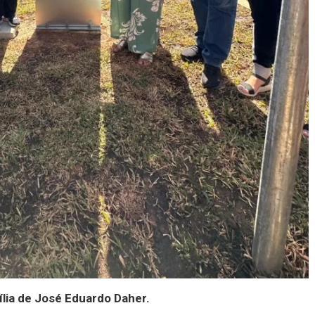
lia de José Eduardo Daher.