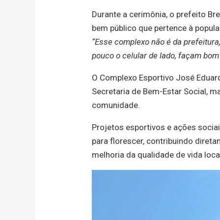
Durante a cerimônia, o prefeito 
bem público que pertence à popula
“Esse complexo não é da prefeitura
pouco o celular de lado, façam bom 
O Complexo Esportivo José Eduard
Secretaria de Bem-Estar Social, m
comunidade.
Projetos esportivos e ações socia
para florescer, contribuindo diret
melhoria da qualidade de vida loca