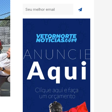
Enviar