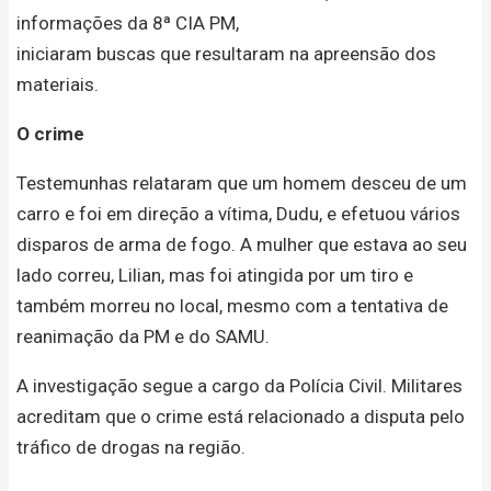
informações da 8ª CIA PM,
iniciaram buscas que resultaram na apreensão dos
materiais.
O crime
Testemunhas relataram que um homem desceu de um
carro e foi em direção a vítima, Dudu, e efetuou vários
disparos de arma de fogo. A mulher que estava ao seu
lado correu, Lilian, mas foi atingida por um tiro e
também morreu no local, mesmo com a tentativa de
reanimação da PM e do SAMU.
A investigação segue a cargo da Polícia Civil. Militares
acreditam que o crime está relacionado a disputa pelo
tráfico de drogas na região.