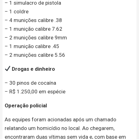
– 1 simulacro de pistola
– 1 coldre
– 4 munições calibre .38
– 1 munição calibre 7.62
– 2 munições calibre 9mm
– 1 munição calibre .45
– 2 munições calibre 5.56
Drogas e dinheiro
– 30 pinos de cocaína
– R$ 1.250,00 em espécie
Operação policial
As equipes foram acionadas após um chamado
relatando um homicídio no local. Ao chegarem,
encontraram duas vítimas sem vida e, com base em