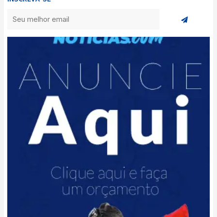
Enviar