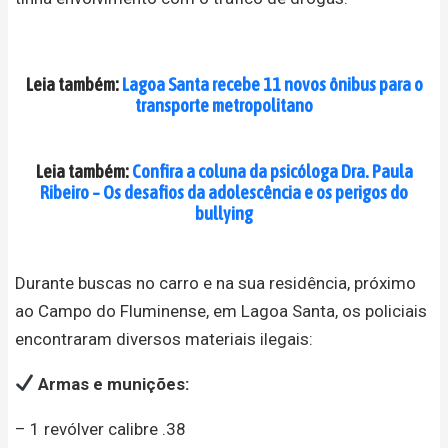
Leia também:
Lagoa Santa recebe 11 novos ônibus para o
transporte metropolitano
Leia também:
Confira a coluna da psicóloga Dra. Paula
Ribeiro – Os desafios da adolescência e os perigos do
bullying
Durante buscas no carro e na sua residência, próximo
ao Campo do Fluminense, em Lagoa Santa, os policiais
encontraram diversos materiais ilegais:
Armas e munições:
– 1 revólver calibre .38