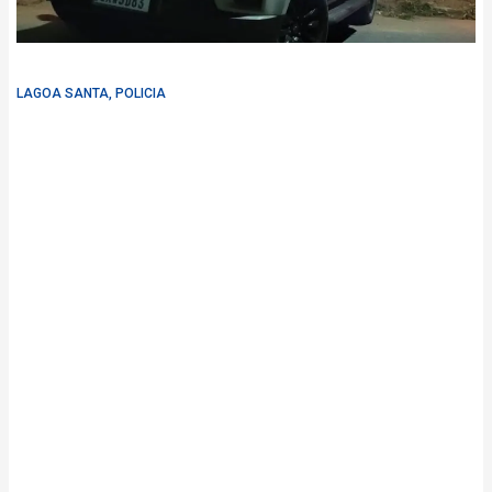
LAGOA SANTA
,
POLICIA