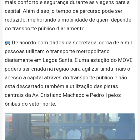
mais conforto e segurança durante as viagens para a
capital. Além disso, o tempo de percurso pode ser
reduzido, melhorando a mobilidade de quem depende
do transporte público diariamente.
De acordo com dados da secretaria, cerca de 6 mil
pessoas utilizam o transporte metropolitano
diariamente em Lagoa Santa. E uma estação do MOVE
poderá ser criada na região para agilizar ainda mais o
acesso a capital através do transporte público e não
está descartado também a utilização das pistas
centrais da Av. Cristiano Machado e Pedro I pelos
ônibus do vetor norte.