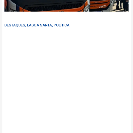
DESTAQUES
,
LAGOA SANTA
,
POLÍTICA