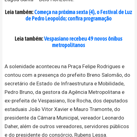
Leia também:
Começa na próxima sexta (4), o Festival de Luz
de Pedro Leopoldo; confira programação
Leia também:
Vespasiano recebeu 49 novos ônibus
metropolitanos
A solenidade aconteceu na Praça Felipe Rodrigues e
contou com a presença do prefeito Breno Salomão, do
secretário de Estado de Infraestrutura e Mobilidade,
Pedro Bruno, da gestora da Agência Metropolitana e
ex-prefeita de Vespasiano, Ilce Rocha, dos deputados
estaduais João Vitor Xavier e Mauro Tramonte, do
presidente da Câmara Municipal, vereador Leonardo
Daher, além de outros vereadores, servidores públicos
e do presidente do consórcio, Rubens Lessa.