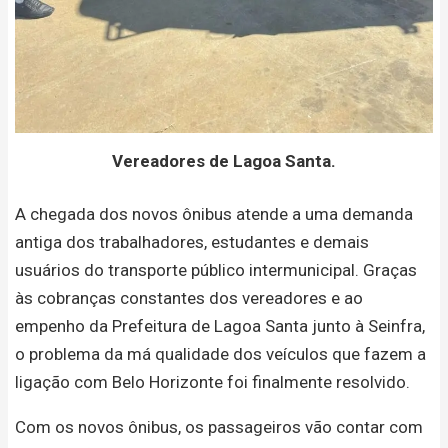
Vereadores de Lagoa Santa.
A chegada dos novos ônibus atende a uma demanda
antiga dos trabalhadores, estudantes e demais
usuários do transporte público intermunicipal. Graças
às cobranças constantes dos vereadores e ao
empenho da Prefeitura de Lagoa Santa junto à Seinfra,
o problema da má qualidade dos veículos que fazem a
ligação com Belo Horizonte foi finalmente resolvido.
Com os novos ônibus, os passageiros vão contar com