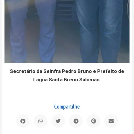
Secretário da Seinfra Pedro Bruno e Prefeito de
Lagoa Santa Breno Salomão.
Compartilhe