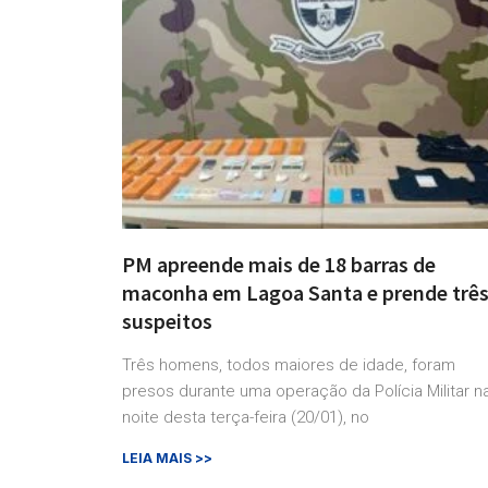
PM apreende mais de 18 barras de
maconha em Lagoa Santa e prende trê
suspeitos
Três homens, todos maiores de idade, foram
presos durante uma operação da Polícia Militar n
noite desta terça-feira (20/01), no
LEIA MAIS >>