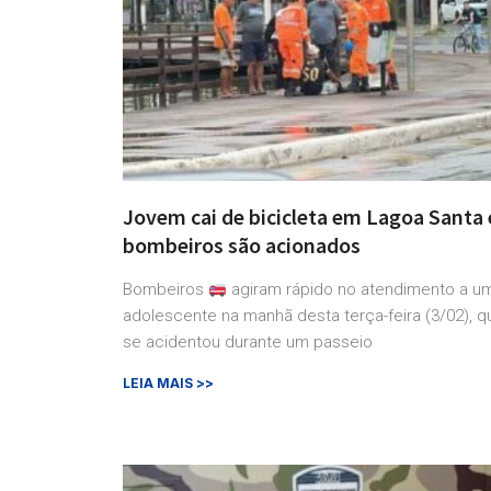
Jovem cai de bicicleta em Lagoa Santa 
bombeiros são acionados
Bombeiros
agiram rápido no atendimento a u
adolescente na manhã desta terça-feira (3/02), q
se acidentou durante um passeio
LEIA MAIS >>