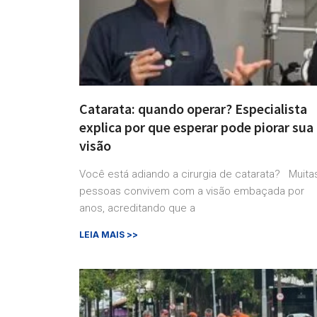
Catarata: quando operar? Especialista
explica por que esperar pode piorar sua
visão
Você está adiando a cirurgia de catarata? Muita
pessoas convivem com a visão embaçada por
anos, acreditando que a
LEIA MAIS >>