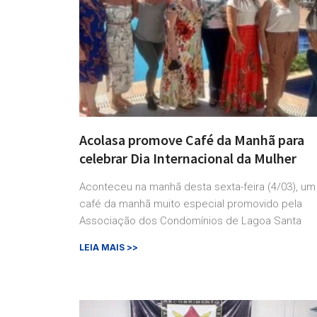
Acolasa promove Café da Manhã para
celebrar Dia Internacional da Mulher
Aconteceu na manhã desta sexta-feira (4/03), um
café da manhã muito especial promovido pela
Associação dos Condomínios de Lagoa Santa
LEIA MAIS >>