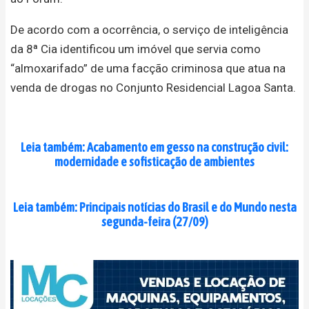
De acordo com a ocorrência, o serviço de inteligência
da 8ª Cia identificou um imóvel que servia como
“almoxarifado” de uma facção criminosa que atua na
venda de drogas no Conjunto Residencial Lagoa Santa.
Leia também: Acabamento em gesso na construção civil:
modernidade e sofisticação de ambientes
Leia também: Principais notícias do Brasil e do Mundo nesta
segunda-feira (27/09)