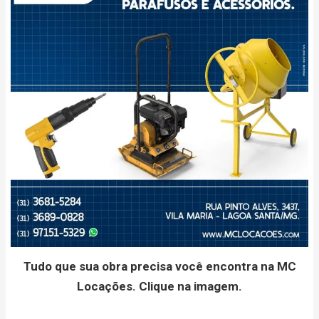
Tudo que sua obra precisa você encontra na MC
Locações. Clique na imagem.