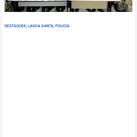
DESTAQUES
,
LAGOA SANTA
,
POLICIA