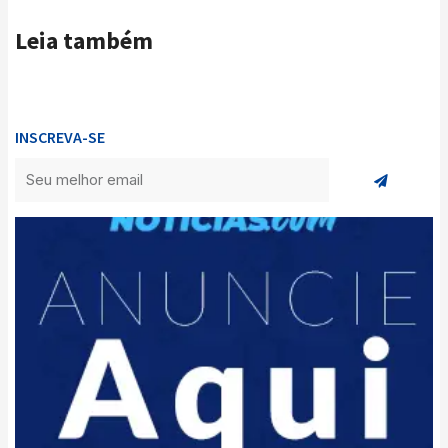
Leia também
INSCREVA-SE
Enviar