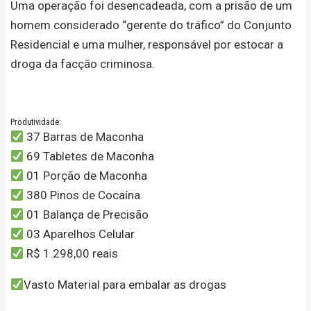
Uma operação foi desencadeada, com a prisão de um
homem considerado “gerente do tráfico” do Conjunto
Residencial e uma mulher, responsável por estocar a
droga da facção criminosa.
Produtividade:
37 Barras de Maconha
69 Tabletes de Maconha
01 Porção de Maconha
380 Pinos de Cocaína
01 Balança de Precisão
03 Aparelhos Celular
R$ 1.298,00 reais
Vasto Material para embalar as drogas