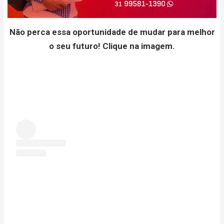
Não perca essa oportunidade de mudar para melhor
o seu futuro! Clique na imagem.