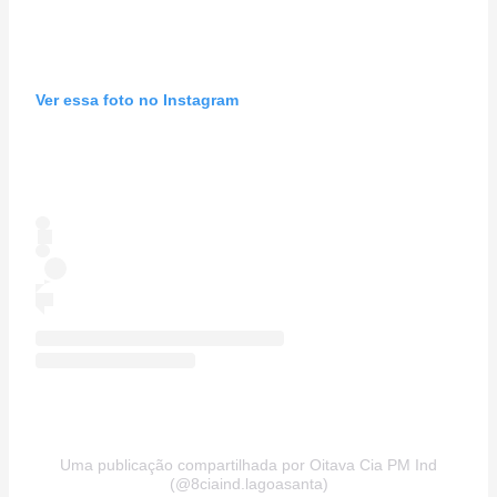
Ver essa foto no Instagram
Uma publicação compartilhada por Oitava Cia PM Ind
(@8ciaind.lagoasanta)