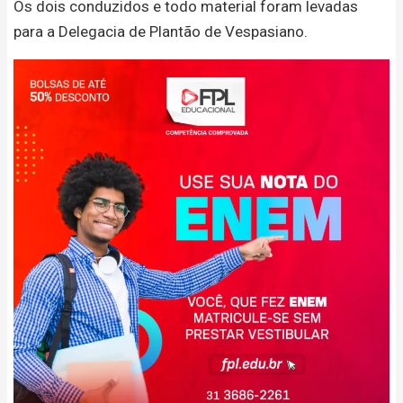
Os dois conduzidos e todo material foram levadas
para a Delegacia de Plantão de Vespasiano.