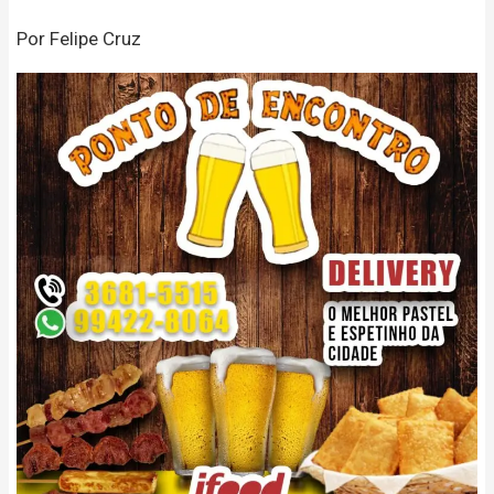
Por Felipe Cruz