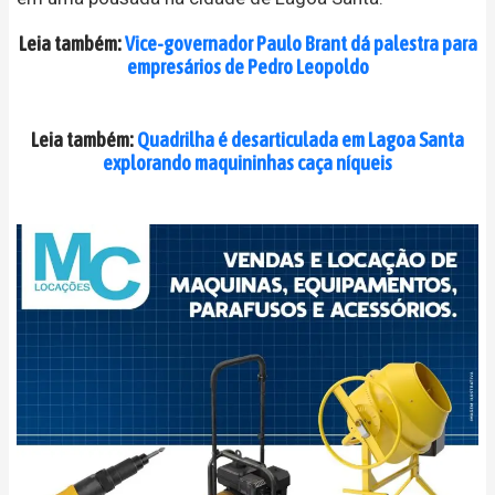
Leia também:
Vice-governador Paulo Brant dá palestra para
empresários de Pedro Leopoldo
Leia também:
Quadrilha é desarticulada em Lagoa Santa
explorando maquininhas caça níqueis