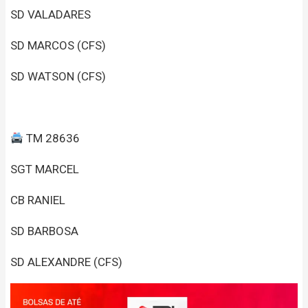
SD VALADARES
SD MARCOS (CFS)
SD WATSON (CFS)
TM 28636
SGT MARCEL
CB RANIEL
SD BARBOSA
SD ALEXANDRE (CFS)