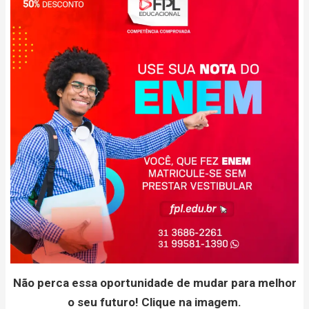
Não perca essa oportunidade de mudar para melhor
o seu futuro! Clique na imagem.