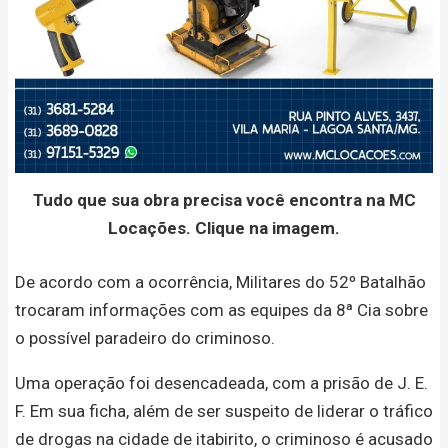
Tudo que sua obra precisa você encontra na MC
Locações. Clique na imagem.
De acordo com a ocorrência, Militares do 52º Batalhão
trocaram informações com as equipes da 8ª Cia sobre
o possível paradeiro do criminoso.
Uma operação foi desencadeada, com a prisão de J. E.
F. Em sua ficha, além de ser suspeito de liderar o tráfico
de drogas na cidade de itabirito, o criminoso é acusado