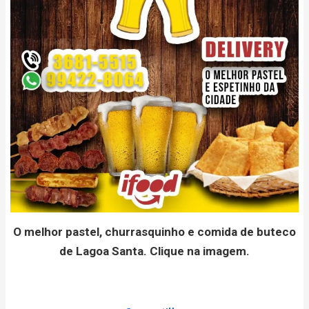
O melhor pastel, churrasquinho e comida de buteco
de Lagoa Santa. Clique na imagem.