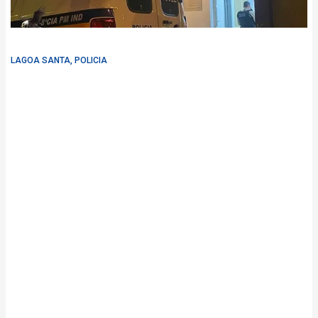
LAGOA SANTA
,
POLICIA