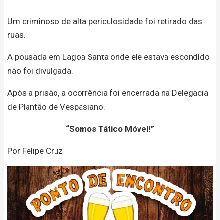
Um criminoso de alta periculosidade foi retirado das
ruas.
A pousada em Lagoa Santa onde ele estava escondido
não foi divulgada.
Após a prisão, a ocorrência foi encerrada na Delegacia
de Plantão de Vespasiano.
“Somos Tático Móvel!”
Por Felipe Cruz