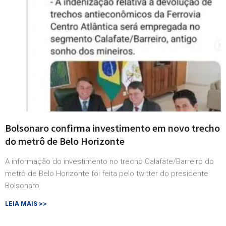
Bolsonaro confirma investimento em novo trecho
do metrô de Belo Horizonte
A informação do investimento no trecho Calafate/Barreiro do
metrô de Belo Horizonte foi feita pelo twitter do presidente
Bolsonaro.
LEIA MAIS >>