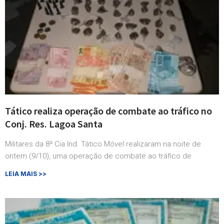
Tático realiza operação de combate ao tráfico no
Conj. Res. Lagoa Santa
Militares da 8ª Cia Ind. Tático Móvel realizaram na noite de
ontem (9/10), uma operação de combate ao tráfico de
LEIA MAIS >>