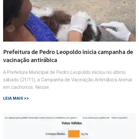
Prefeitura de Pedro Leopoldo inicia campanha de
vacinação antirábica
A Prefeitura Municipal de Pedro Leopoldo iniciou no último
sábado (21/11), a Campanha de Vacinação Antirrábica Animal
em cachorros. Nesse
LEIA MAIS >>