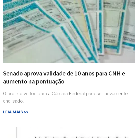
Senado aprova validade de 10 anos para CNH e
aumento na pontuação
O projeto voltou para a Câmara Federal para ser novamente
analisado.
LEIA MAIS >>