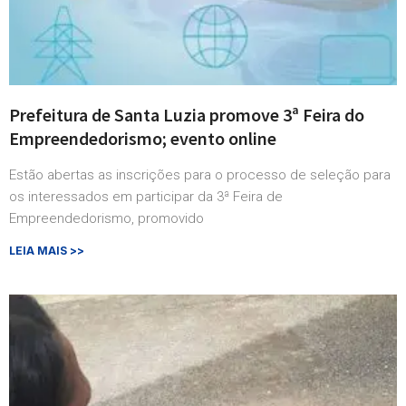
Prefeitura de Santa Luzia promove 3ª Feira do
Empreendedorismo; evento online
Estão abertas as inscrições para o processo de seleção para
os interessados em participar da 3ª Feira de
Empreendedorismo, promovido
LEIA MAIS >>