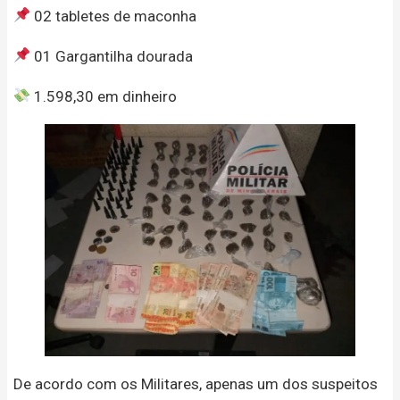
02 tabletes de maconha
01 Gargantilha dourada
1.598,30 em dinheiro
De acordo com os Militares, apenas um dos suspeitos