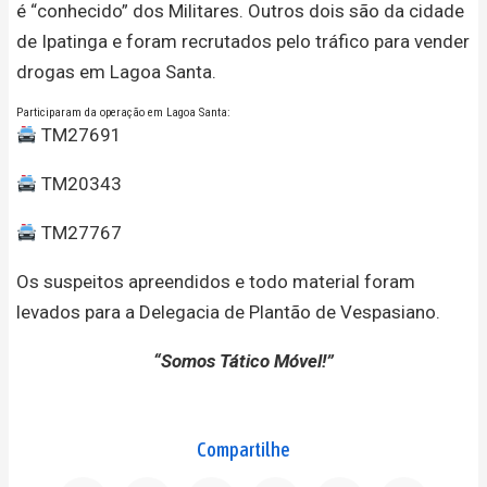
é “conhecido” dos Militares. Outros dois são da cidade
de Ipatinga e foram recrutados pelo tráfico para vender
drogas em Lagoa Santa.
Participaram da operação em Lagoa Santa:
TM27691
TM20343
TM27767
Os suspeitos apreendidos e todo material foram
levados para a Delegacia de Plantão de Vespasiano.
“Somos Tático Móvel!”
Compartilhe