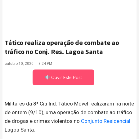
Tático realiza operação de combate ao
tráfico no Conj. Res. Lagoa Santa
outubro 10, 2020
3:24 PM
Ouvir Este Post
Militares da 8ª Cia Ind. Tático Móvel realizaram na noite
de ontem (9/10), uma operação de combate ao tráfico
de drogas e crimes violentos no
Conjunto Residencial
Lagoa Santa.