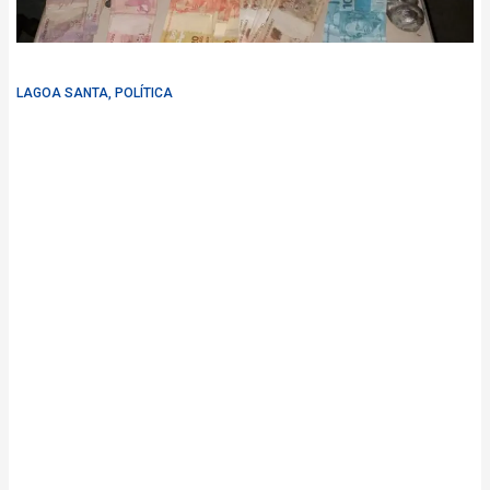
LAGOA SANTA
,
POLÍTICA