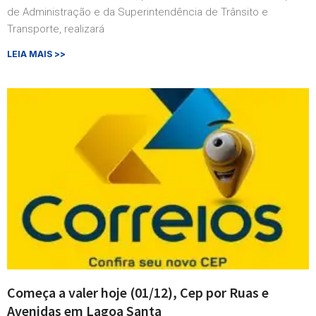
de Administração e da Superintendência de Trânsito e
Transporte, realizará
LEIA MAIS >>
Começa a valer hoje (01/12), Cep por Ruas e
Avenidas em Lagoa Santa