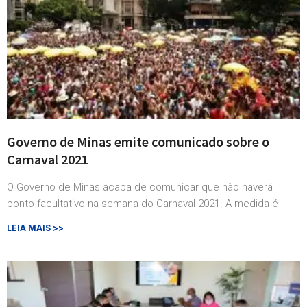
Governo de Minas emite comunicado sobre o
Carnaval 2021
O Governo de Minas acaba de comunicar que não haverá
ponto facultativo na semana do Carnaval 2021. A medida é
LEIA MAIS >>