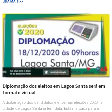
LEIA MAIS >>
Diplomação dos eleitos em Lagoa Santa será em
formato virtual
A diplomação dos candidatos eleitos nas eleições 2020 na
cidade de Lagoa Santa já tem data. Está marcada para a