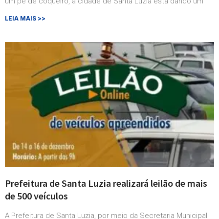
um pé de coqueiro, a cidade de Santa Luzia está dando um
LEIA MAIS >>
Prefeitura de Santa Luzia realizará leilão de mais
de 500 veículos
A Prefeitura de Santa Luzia, por meio da Secretaria Municipal