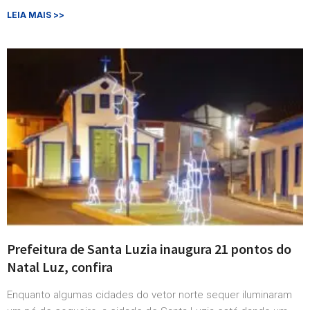
LEIA MAIS >>
Prefeitura de Santa Luzia inaugura 21 pontos do
Natal Luz, confira
Enquanto algumas cidades do vetor norte sequer iluminaram