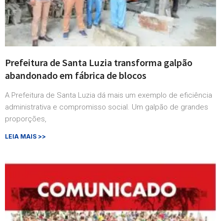
Prefeitura de Santa Luzia transforma galpão
abandonado em fábrica de blocos
A Prefeitura de Santa Luzia dá mais um exemplo de eficiência
administrativa e compromisso social. Um galpão de grandes
proporções,
LEIA MAIS >>