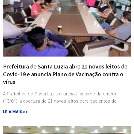
Prefeitura de Santa Luzia abre 21 novos leitos de
Covid-19 e anuncia Plano de Vacinação contra o
vírus
A Prefeitura de Santa Luzia anunciou na tarde de ontem
(13/01), a abertura de 21 novos leitos para pacientes do
LEIA MAIS >>