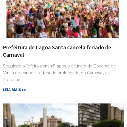
Prefeitura de Lagoa Santa cancela feriado de
Carnaval
Seguindo o “efeito dominó” após o anúncio do Governo de
Minas de cancelar o feriado prolongado do Carnaval, a
Prefeitura
LEIA MAIS >>