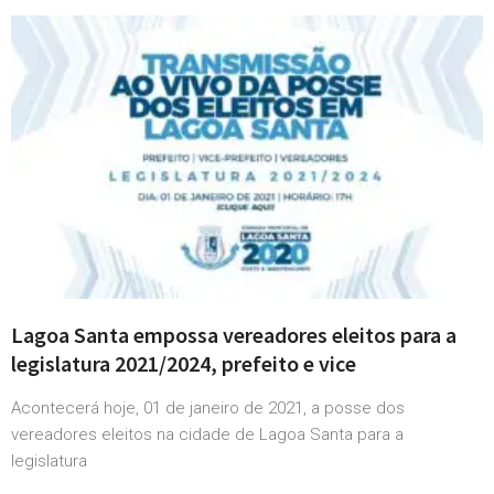
Lagoa Santa empossa vereadores eleitos para a
legislatura 2021/2024, prefeito e vice
Acontecerá hoje, 01 de janeiro de 2021, a posse dos
vereadores eleitos na cidade de Lagoa Santa para a
legislatura