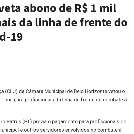
eta abono de R$ 1 mil
ais da linha de frente do
id-19
a (CLJ) da Câmara Municipal de Belo Horizonte vetou o
1 mil para profissionais da linha de frente do combate à
ro Patrus (PT) previa o pagamento para profissionais de
municipal e outros servidores envolvidos no combate à