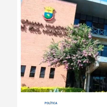
POLÍTICA