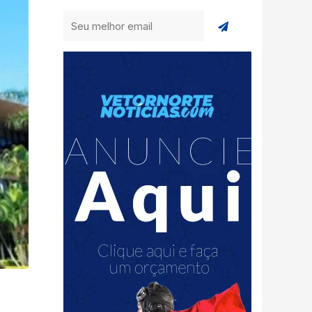
Enviar