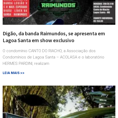
Digão, da banda Raimundos, se apresenta em
Lagoa Santa em show exclusivo
O condomínio CANTO DO RIACHO, a Associação dos
Condomínios de Lagoa Santa – ACOLASA e o laboratório
HERMES PARDINI, realizam
LEIA MAIS >>