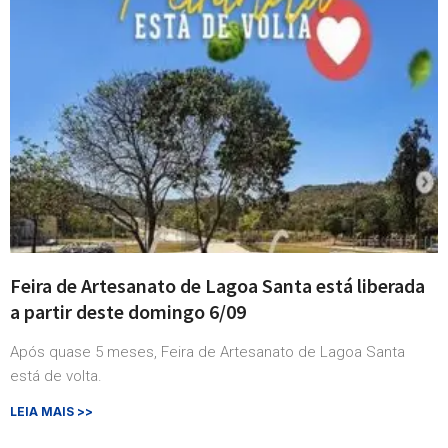
Feira de Artesanato de Lagoa Santa está liberada
a partir deste domingo 6/09
Após quase 5 meses, Feira de Artesanato de Lagoa Santa
está de volta.
LEIA MAIS >>