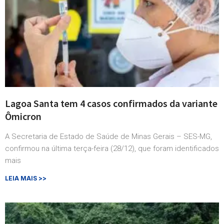
Lagoa Santa tem 4 casos confirmados da variante
Ômicron
A Secretaria de Estado de Saúde de Minas Gerais – SES-MG,
confirmou na última terça-feira (28/12), que foram identificados
mais
LEIA MAIS >>