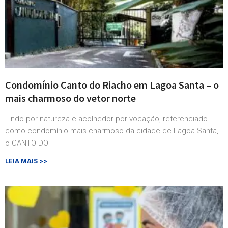
Condomínio Canto do Riacho em Lagoa Santa – o
mais charmoso do vetor norte
Lindo por natureza e acolhedor por vocação, referenciado
como condomínio mais charmoso da cidade de Lagoa Santa,
o CANTO DO
LEIA MAIS >>