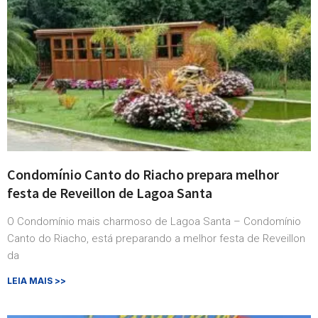
Condomínio Canto do Riacho prepara melhor
festa de Reveillon de Lagoa Santa
O Condomínio mais charmoso de Lagoa Santa – Condomínio
Canto do Riacho, está preparando a melhor festa de Reveillon
da
LEIA MAIS >>