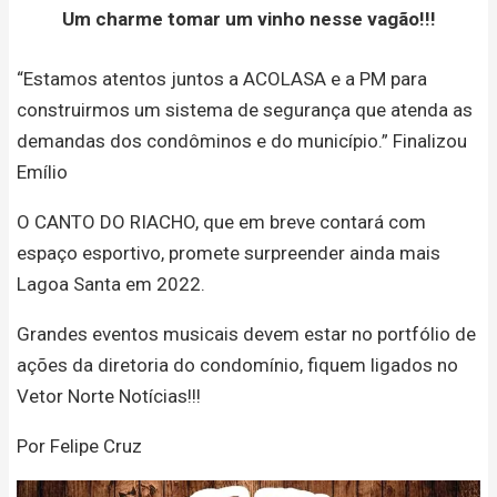
Um charme tomar um vinho nesse vagão!!!
“Estamos atentos juntos a ACOLASA e a PM para
construirmos um sistema de segurança que atenda as
demandas dos condôminos e do município.” Finalizou
Emílio
O CANTO DO RIACHO, que em breve contará com
espaço esportivo, promete surpreender ainda mais
Lagoa Santa em 2022.
Grandes eventos musicais devem estar no portfólio de
ações da diretoria do condomínio, fiquem ligados no
Vetor Norte Notícias!!!
Por Felipe Cruz