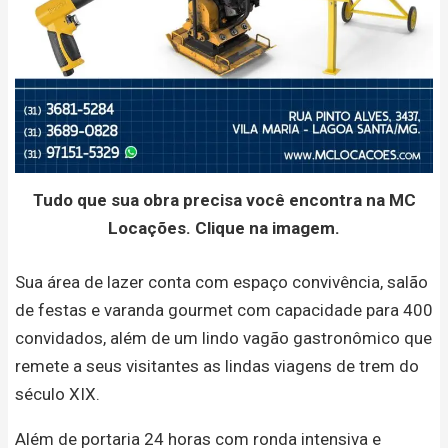
Tudo que sua obra precisa você encontra na MC
Locações. Clique na imagem.
Sua área de lazer conta com espaço convivência, salão
de festas e varanda gourmet com capacidade para 400
convidados, além de um lindo vagão gastronômico que
remete a seus visitantes as lindas viagens de trem do
século XIX.
Além de portaria 24 horas com ronda intensiva e