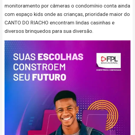
monitoramento por câmeras o condomínio conta ainda
com espaço kids onde as crianças, prioridade maior do
CANTO DO RIACHO encontram lindas casinhas e
diversos brinquedos para sua diversão.