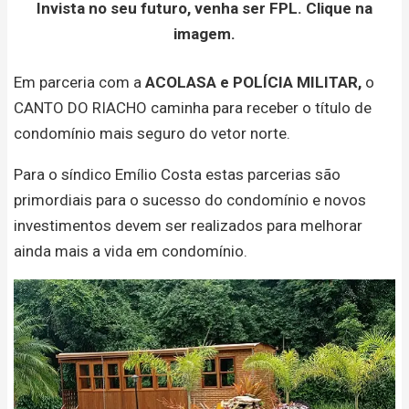
Invista no seu futuro, venha ser FPL. Clique na
imagem.
Em parceria com a
ACOLASA e POLÍCIA MILITAR,
o
CANTO DO RIACHO caminha para receber o título de
condomínio mais seguro do vetor norte.
Para o síndico Emílio Costa estas parcerias são
primordiais para o sucesso do condomínio e novos
investimentos devem ser realizados para melhorar
ainda mais a vida em condomínio.