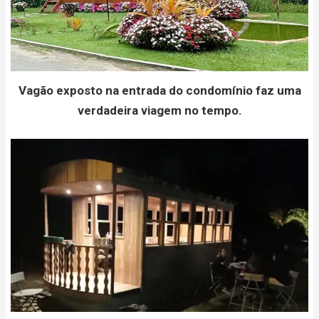
Vagão exposto na entrada do condomínio faz uma
verdadeira viagem no tempo.