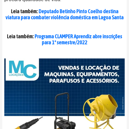
Leia também:
Deputado Betinho Pinto Coelho destina
viatura para combater violência doméstica em Lagoa Santa
Leia também:
Programa CLAMPER Aprendiz abre inscrições
para 1º semestre/2022