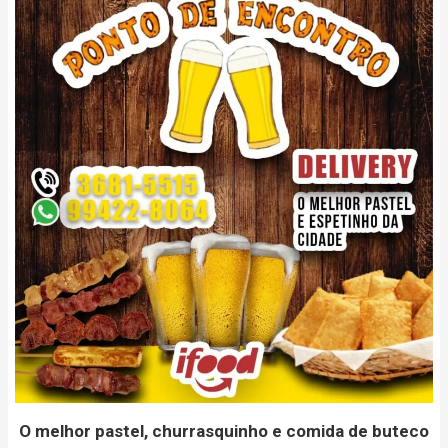
O melhor pastel, churrasquinho e comida de buteco