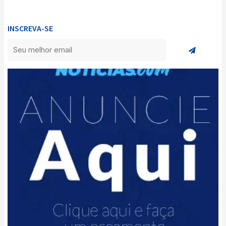
INSCREVA-SE
Enviar