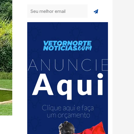
Enviar