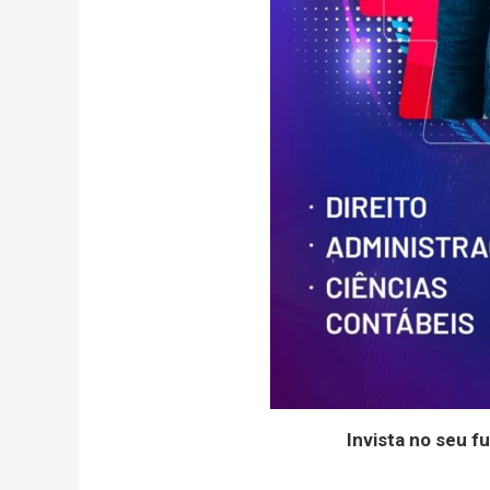
Invista no seu f