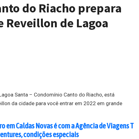
nto do Riacho prepara
e Reveillon de Lagoa
agoa Santa – Condomínio Canto do Riacho, está
illon da cidade para você entrar em 2022 em grande
iro em Caldas Novas é com a Agência de Viagens T
entures, condições especiais