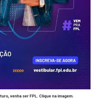
uturo, venha ser FPL. Clique na imagem.