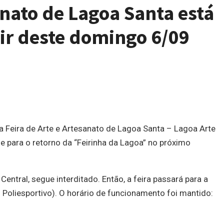
anato de Lagoa Santa está
tir deste domingo 6/09
 Feira de Arte e Artesanato de Lagoa Santa – Lagoa Arte
rde para o retorno da “Feirinha da Lagoa” no próximo
 Central, segue interditado. Então, a feira passará para a
 Poliesportivo). O horário de funcionamento foi mantido: