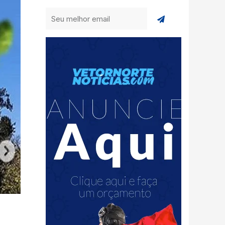
Enviar