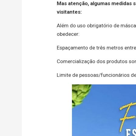
Mas atenção, algumas medidas sa
visitantes:
Além do uso obrigatório de máscara
obedecer:
Espaçamento de três metros entre
Comercialização dos produtos som
Limite de pessoas/funcionários de