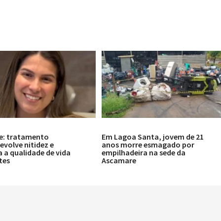
e: tratamento
Em Lagoa Santa, jovem de 21
volve nitidez e
anos morre esmagado por
 a qualidade de vida
empilhadeira na sede da
tes
Ascamare