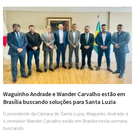
Waguinho Andrade e Wander Carvalho estão em
Brasília buscando soluções para Santa Luzia
O presidente da Câmara de Santa Luzia, Waguinho Andrade e
o vereador Wander Carvalho estão em Brasília nesta semana
buscando