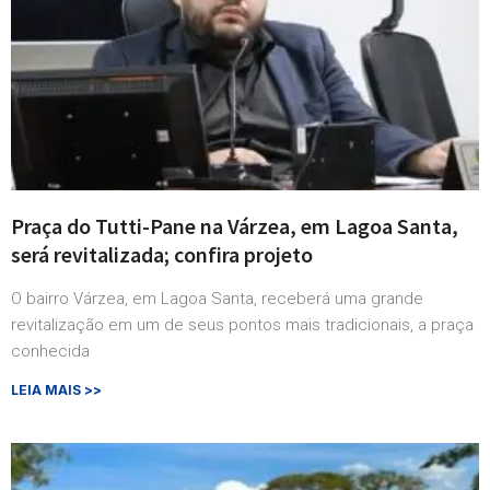
Praça do Tutti-Pane na Várzea, em Lagoa Santa,
será revitalizada; confira projeto
O bairro Várzea, em Lagoa Santa, receberá uma grande
revitalização em um de seus pontos mais tradicionais, a praça
conhecida
LEIA MAIS >>