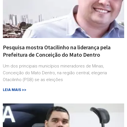
Pesquisa mostra Otacilinho na liderança pela
Prefeitura de Conceição do Mato Dentro
Um dos principais municípios mineradores de Minas,
Conceição do Mato Dentro, na região central, elegeria
Otacilinho (PSB) se as eleições
LEIA MAIS >>