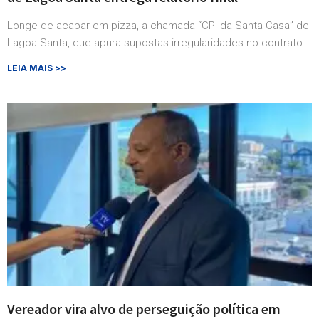
Longe de acabar em pizza, a chamada “CPI da Santa Casa” de
Lagoa Santa, que apura supostas irregularidades no contrato
LEIA MAIS >>
Vereador vira alvo de perseguição política em