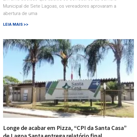
Municipal de Sete Lagoas, os vereadores aprovaram a
abertura de uma
LEIA MAIS >>
Longe de acabar em Pizza, “CPI da Santa Casa”
de Lagoa Santa entrega relatório final