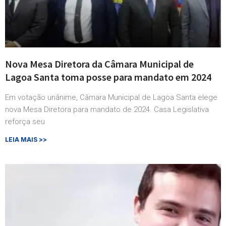
Nova Mesa Diretora da Câmara Municipal de
Lagoa Santa toma posse para mandato em 2024
Em votação unânime, Câmara Municipal de Lagoa Santa elege
nova Mesa Diretora para mandato de 2024. Casa Legislativa
reforça seu
LEIA MAIS >>