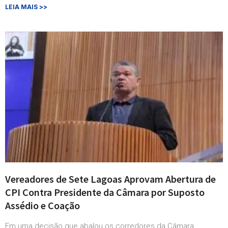
LEIA MAIS >>
Vereadores de Sete Lagoas Aprovam Abertura de
CPI Contra Presidente da Câmara por Suposto
Assédio e Coação
Em uma decisão que abalou os corredores da Câmara