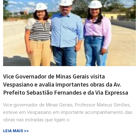
Vice Governador de Minas Gerais visita
Vespasiano e avalia importantes obras da Av.
Prefeito Sebastião Fernandes e da Via Expressa
Vice-governador de Minas Gerais, Professor Mateus Simões,
esteve em Vespasiano em importante acompanhamento das
obras nas estradas que ligam o
LEIA MAIS >>