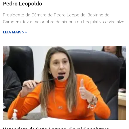
Pedro Leopoldo
Presidente da Câmara de Pedro Leopoldo, Baixinho da
Garagem, faz a maior obra da história do Legislativo e vira alvo
LEIA MAIS >>