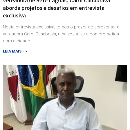
Vereadora de Sete Lagoas, Carol Canabrava
aborda projetos e desafios em entrevista
exclusiva
Nesta entrevista exclusiva, temos o prazer de apresentar a
vereadora Carol Canabrava, uma voz ativa e comprometida
com a cidade
LEIA MAIS >>