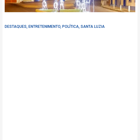
DESTAQUES
,
ENTRETENIMENTO
,
POLÍTICA
,
SANTA LUZIA