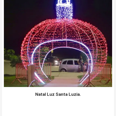
Natal Luz Santa Luzia.