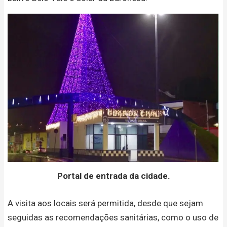
Portal de entrada da cidade.
A visita aos locais será permitida, desde que sejam
seguidas as recomendações sanitárias, como o uso de