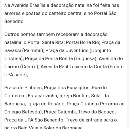
Na Avenida Brasília a decoração natalina foi feita nas
árvores e postes do canteiro central e no Portal São
Benedito.
Outros pontos também receberam a decoração
natalina: o Portal Santa Rita; Portal Beira Rio; Praça da
Savassi (Palmital); Praça da Juventude (Conjunto
Cristina); Praça da Pedra Bonita (Duquesa); Avenida do
Carmo (Centro); Avenida Raul Teixeira da Costa (Frente
UPA sede);
Praça de Pinhões; Praça dos Eucaliptos; Rua do
Comércio; Estaçãozinha; Igreja Bonfim; Solar da
Baronesa; Igreja do Rosário; Praça Cristina (Próximo ao
Colégio Betesda); Praça Catumbi; Trevo do Bagaço;
Praça da UPA São Benedito; Trevo de entrada para o
bairro Belo Vale e Solar da Baronesa.