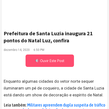
Prefeitura de Santa Luzia inaugura 21
pontos do Natal Luz, confira
dezembro 14, 2020
6:50 PM
Ouvir Este Post
Enquanto algumas cidades do vetor norte sequer
iluminaram um pé de coqueiro, a cidade de Santa Luzia
está dando um show de decoração e espírito de Natal.
Leia também:
Militares apreendem dupla suspeita de tráfico