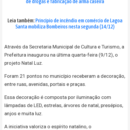
de drogas e fabricação de arma caseira
Leia também:
Princípio de incêndio em comércio de Lagoa
Santa mobiliza Bombeiros nesta segunda (14/12)
Através da Secretaria Municipal de Cultura e Turismo, a
Prefeitura inaugurou na última quarta-feira (9/12), o
projeto Natal Luz.
Foram 21 pontos no município receberam a decoração,
entre ruas, avenidas, portais e praças.
Essa decoração é composta por iluminação com
lâmpadas de LED, estrelas, árvores de natal, presépios,
anjos e muita luz.
A iniciativa valoriza o espírito natalino, o