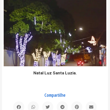
Natal Luz Santa Luzia.
Compartilhe