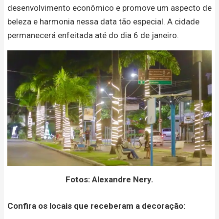
desenvolvimento econômico e promove um aspecto de
beleza e harmonia nessa data tão especial. A cidade
permanecerá enfeitada até do dia 6 de janeiro.
Fotos: Alexandre Nery.
Confira os locais que receberam a decoração: