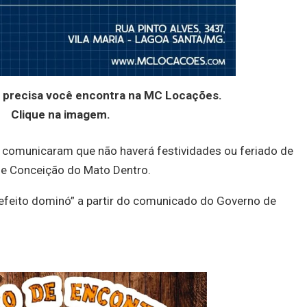
 precisa você encontra na MC Locações.
Clique na imagem.
á comunicaram que não haverá festividades ou feriado de
 e Conceição do Mato Dentro.
efeito dominó” a partir do comunicado do Governo de