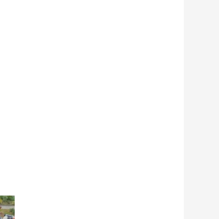
Próximo