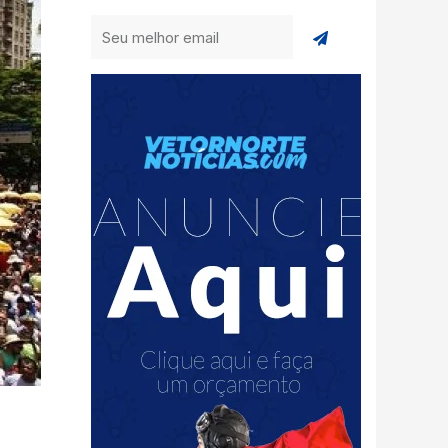
Enviar