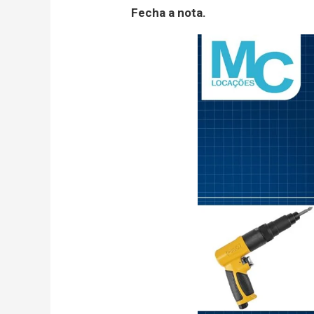
Fecha a nota.