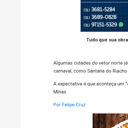
Tudo que sua obra
Algumas cidades do vetor norte j
carnaval, como Santana do Riacho
A expectativa é que aconteça um “
Minas.
Por Felipe Cruz