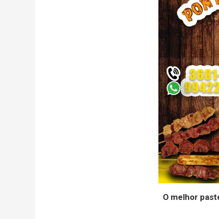
O melhor paste