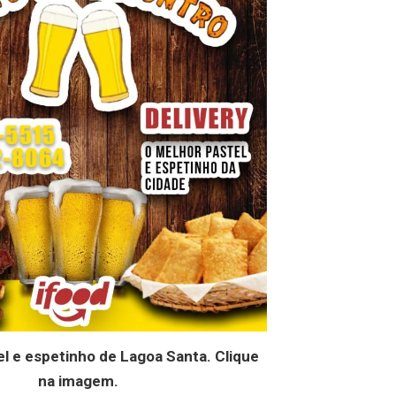
l e espetinho de Lagoa Santa. Clique
na imagem.