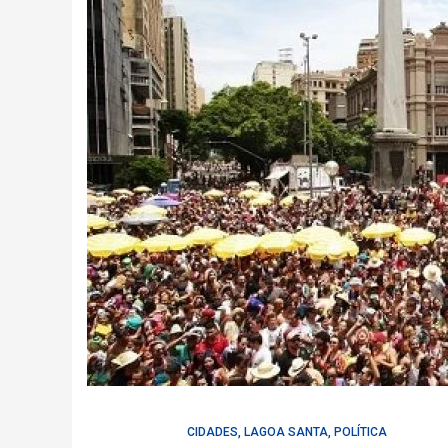
CIDADES
,
LAGOA SANTA
,
POLÍTICA