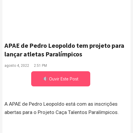
APAE de Pedro Leopoldo tem projeto para
lançar atletas Paralímpicos
agosto 4, 2022
2:51 PM
Ouvir Este Post
A APAE de Pedro Leopoldo está com as inscrições
abertas para o Projeto Caça Talentos Paralímpicos.