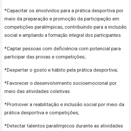
*Capacitar os envolvidos para a prática desportiva por
meio da preparação e promoção da participação em
competições paralímpicas, contribuindo para a inclusão
social e
ampliando a formação integral dos participantes.
*Captar pessoas com deficiência com potencial para
participar das provas e competições;
*Despertar o gosto e hábito pela prática desportiva;
*Favorecer o desenvolvimento socioemocional por
meio das atividades coletivas
*Promover a reabilitação e inclusão social por meio da
prática desportiva e competições;
*Detectar talentos paralímpicos durante as atividades