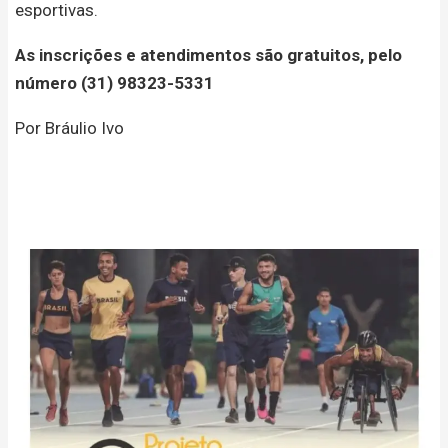
esportivas.
As inscrições e atendimentos são gratuitos, pelo
número (31) 98323-5331
Por Bráulio Ivo