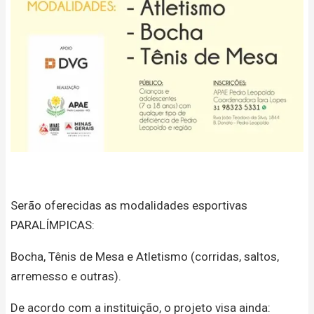
Serão oferecidas as modalidades esportivas
PARALÍMPICAS:
Bocha, Tênis de Mesa e Atletismo (corridas, saltos,
arremesso e outras).
De acordo com a instituição, o projeto visa ainda: