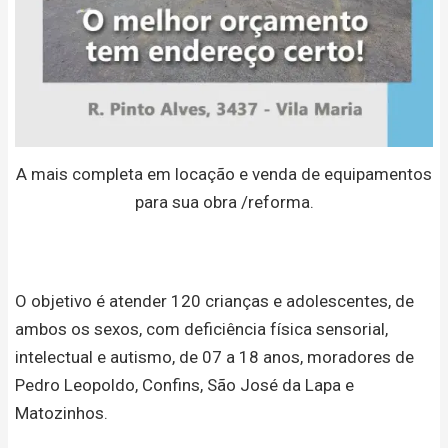
A mais completa em locação e venda de equipamentos
para sua obra /reforma.
O objetivo é atender 120 crianças e adolescentes, de
ambos os sexos, com deficiência física sensorial,
intelectual e autismo, de 07 a 18 anos, moradores de
Pedro Leopoldo, Confins, São José da Lapa e
Matozinhos.