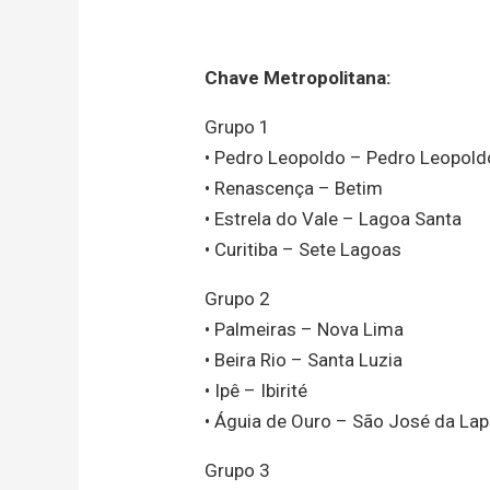
Chave Metropolitana:
Grupo 1
• Pedro Leopoldo – Pedro Leopold
• Renascença – Betim
• Estrela do Vale – Lagoa Santa
• Curitiba – Sete Lagoas
Grupo 2
• Palmeiras – Nova Lima
• Beira Rio – Santa Luzia
• Ipê – Ibirité
• Águia de Ouro – São José da La
Grupo 3