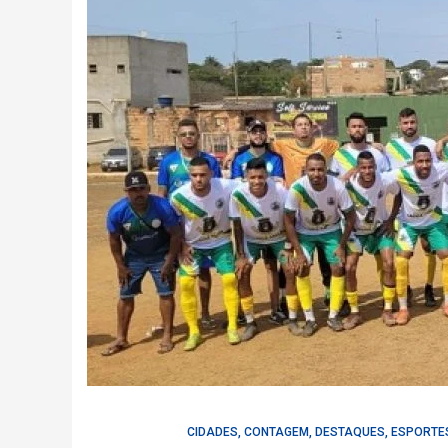
CIDADES
,
CONTAGEM
,
DESTAQUES
,
ESPORTE