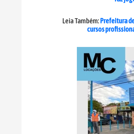
Leia Também:
Prefeitura d
cursos profission