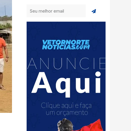
Enviar