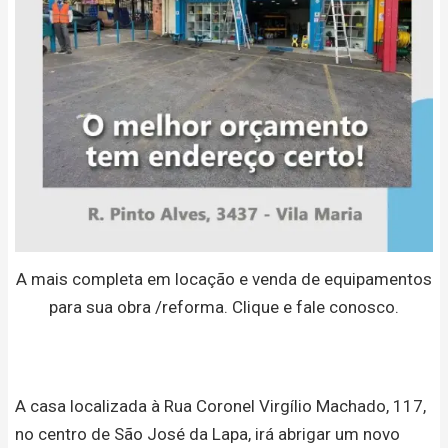
A mais completa em locação e venda de equipamentos
para sua obra /reforma. Clique e fale conosco.
A casa localizada à Rua Coronel Virgílio Machado, 117,
no centro de São José da Lapa, irá abrigar um novo