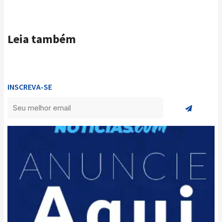
Leia também
INSCREVA-SE
Enviar