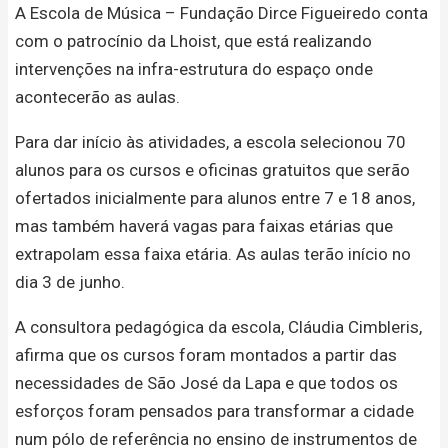
A Escola de Música – Fundação Dirce Figueiredo conta
com o patrocínio da Lhoist, que está realizando
intervenções na infra-estrutura do espaço onde
acontecerão as aulas.
Para dar início às atividades, a escola selecionou 70
alunos para os cursos e oficinas gratuitos que serão
ofertados inicialmente para alunos entre 7 e 18 anos,
mas também haverá vagas para faixas etárias que
extrapolam essa faixa etária. As aulas terão início no
dia 3 de junho.
A consultora pedagógica da escola, Cláudia Cimbleris,
afirma que os cursos foram montados a partir das
necessidades de São José da Lapa e que todos os
esforços foram pensados para transformar a cidade
num pólo de referência no ensino de instrumentos de