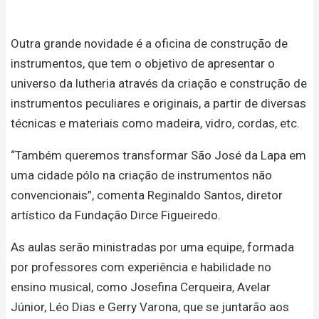
Outra grande novidade é a oficina de construção de
instrumentos, que tem o objetivo de apresentar o
universo da lutheria através da criação e construção de
instrumentos peculiares e originais, a partir de diversas
técnicas e materiais como madeira, vidro, cordas, etc.
“Também queremos transformar São José da Lapa em
uma cidade pólo na criação de instrumentos não
convencionais”, comenta Reginaldo Santos, diretor
artístico da Fundação Dirce Figueiredo.
As aulas serão ministradas por uma equipe, formada
por professores com experiência e habilidade no
ensino musical, como Josefina Cerqueira, Avelar
Júnior, Léo Dias e Gerry Varona, que se juntarão aos