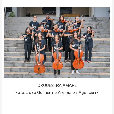
ORQUESTRA AMARE
Foto: João Guilherme Arenazio / Agencia i7