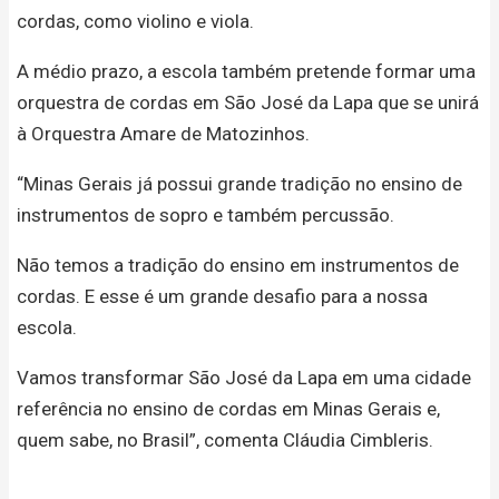
cordas, como violino e viola.
A médio prazo, a escola também pretende formar uma
orquestra de cordas em São José da Lapa que se unirá
à Orquestra Amare de Matozinhos.
“Minas Gerais já possui grande tradição no ensino de
instrumentos de sopro e também percussão.
Não temos a tradição do ensino em instrumentos de
cordas. E esse é um grande desafio para a nossa
escola.
Vamos transformar São José da Lapa em uma cidade
referência no ensino de cordas em Minas Gerais e,
quem sabe, no Brasil”, comenta Cláudia Cimbleris.