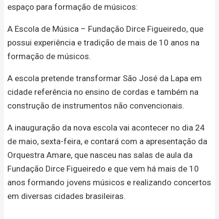
espaço para formação de músicos:
A Escola de Música – Fundação Dirce Figueiredo, que
possui experiência e tradição de mais de 10 anos na
formação de músicos.
A escola pretende transformar São José da Lapa em
cidade referência no ensino de cordas e também na
construção de instrumentos não convencionais.
A inauguração da nova escola vai acontecer no dia 24
de maio, sexta-feira, e contará com a apresentação da
Orquestra Amare, que nasceu nas salas de aula da
Fundação Dirce Figueiredo e que vem há mais de 10
anos formando jovens músicos e realizando concertos
em diversas cidades brasileiras.