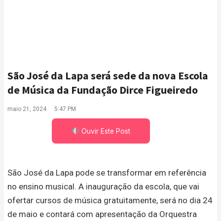
São José da Lapa será sede da nova Escola
de Música da Fundação Dirce Figueiredo
maio 21, 2024
5:47 PM
Ouvir Este Post
São José da Lapa pode se transformar em referência
no ensino musical. A inauguração da escola, que vai
ofertar cursos de música gratuitamente, será no dia 24
de maio e contará com apresentação da Orquestra