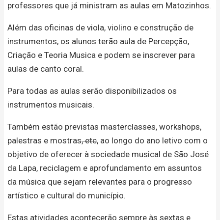
professores que já ministram as aulas em Matozinhos.
Além das oficinas de viola, violino e construção de
instrumentos, os alunos terão aula de Percepção,
Criação e Teoria Musica e podem se inscrever para
aulas de canto coral.
Para todas as aulas serão disponibilizados os
instrumentos musicais.
Também estão previstas masterclasses, workshops,
palestras e mostras
, etc
, ao longo do ano letivo com o
objetivo de oferecer à sociedade musical de São José
da Lapa, reciclagem e aprofundamento em assuntos
da música que sejam relevantes para o progresso
artístico e cultural do município.
Estas atividades acontecerão sempre às sextas e