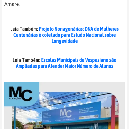
Amare.
Leia Também:
Projeto Nonagenárias: DNA de Mulheres
Centenárias é coletado para Estudo Nacional sobre
Longevidade
Leia Também:
Escolas Municipais de Vespasiano são
Ampliadas para Atender Maior Número de Alunos