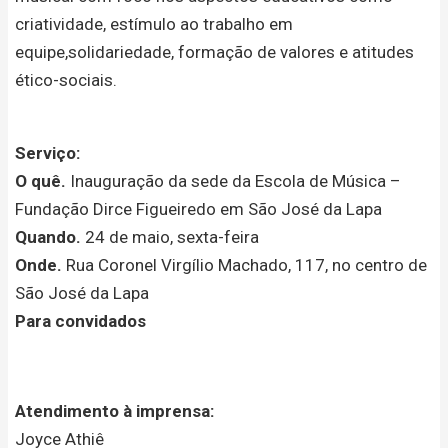
criatividade, estímulo ao trabalho em
equipe,solidariedade, formação de valores e atitudes
ético-sociais.
Serviço:
O quê.
Inauguração da sede da Escola de Música –
Fundação Dirce Figueiredo em São José da Lapa
Quando.
24 de maio, sexta-feira
Onde.
Rua Coronel Virgílio Machado, 117, no centro de
São José da Lapa
Para convidados
Atendimento à imprensa:
Joyce Athiê