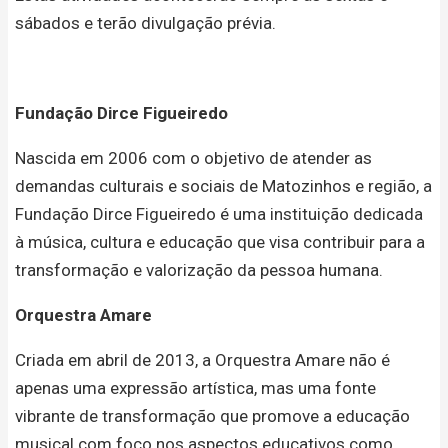
sábados e terão divulgação prévia.
Fundação Dirce Figueiredo
Nascida em 2006 com o objetivo de atender as
demandas culturais e sociais de Matozinhos e região, a
Fundação Dirce Figueiredo é uma instituição dedicada
à música, cultura e educação que visa contribuir para a
transformação e valorização da pessoa humana.
Orquestra Amare
Criada em abril de 2013, a Orquestra Amare não é
apenas uma expressão artística, mas uma fonte
vibrante de transformação que promove a educação
musical com foco nos aspectos educativos como