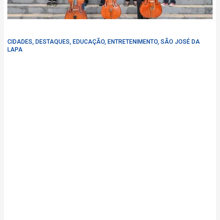
CIDADES
,
DESTAQUES
,
EDUCAÇÃO
,
ENTRETENIMENTO
,
SÃO JOSÉ DA
LAPA