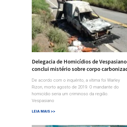
Delegacia de Homicídios de Vespasiano
conclui mistério sobre corpo carboniza
De acordo com o inquérito, a vítima foi Warley
Rizon, morto agosto de 2019. O mandante do
homicídio seria um criminoso da região.
Vespasiano
LEIA MAIS >>