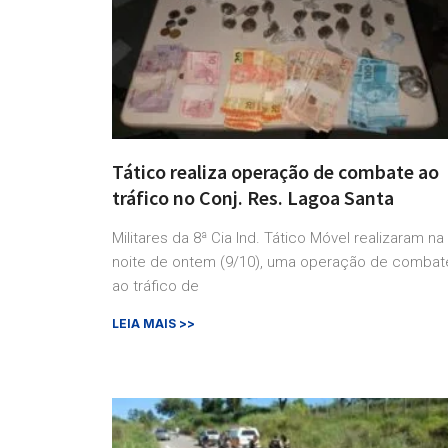
Tático realiza operação de combate ao
tráfico no Conj. Res. Lagoa Santa
Militares da 8ª Cia Ind. Tático Móvel realizaram na
noite de ontem (9/10), uma operação de combat
ao tráfico de
LEIA MAIS >>