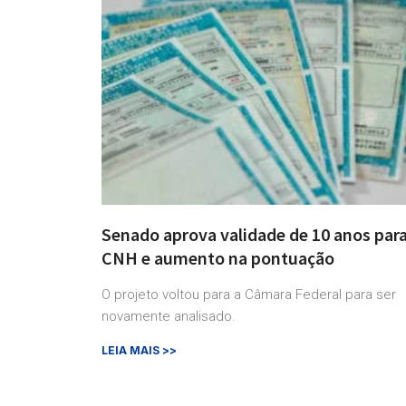
Senado aprova validade de 10 anos par
CNH e aumento na pontuação
O projeto voltou para a Câmara Federal para ser
novamente analisado.
LEIA MAIS >>