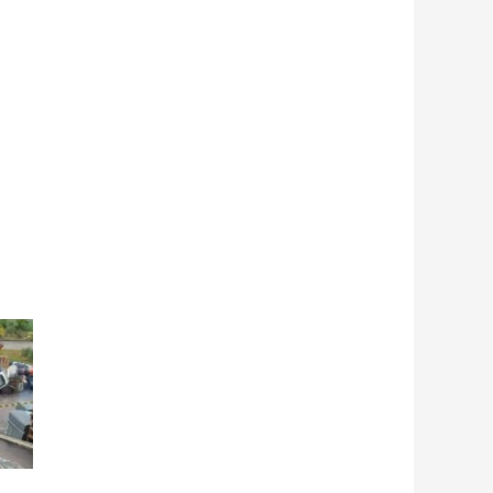
Próximo