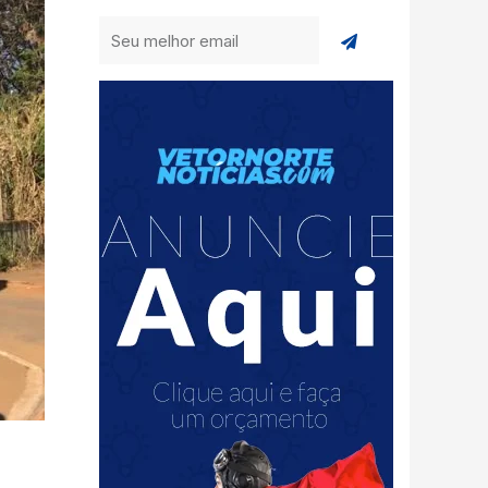
Enviar