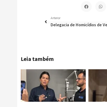
Anterior
Anterior
Leia também