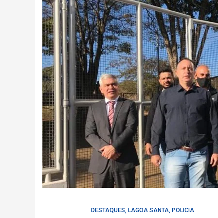
DESTAQUES
,
LAGOA SANTA
,
POLICIA