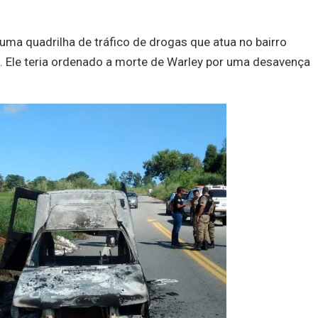
uma quadrilha de tráfico de drogas que atua no bairro
. Ele teria ordenado a morte de Warley por uma desavença