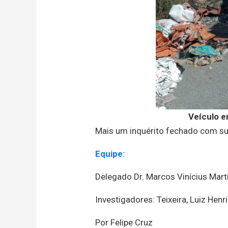
Veículo e
Mais um inquérito fechado com su
Equipe:
Delegado Dr. Marcos Vinícius Mart
Investigadores: Teixeira, Luiz Henr
Por Felipe Cruz