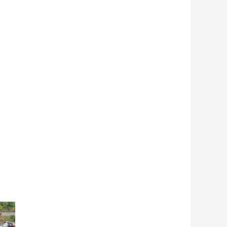
Próximo