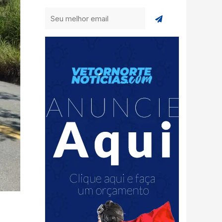
Enviar