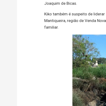
Joaquim de Bicas.
Kiko também é suspeito de liderar 
Mantiqueira, região de Venda Nova
familiar.