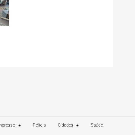
Impresso
Policia
Cidades
Saúde