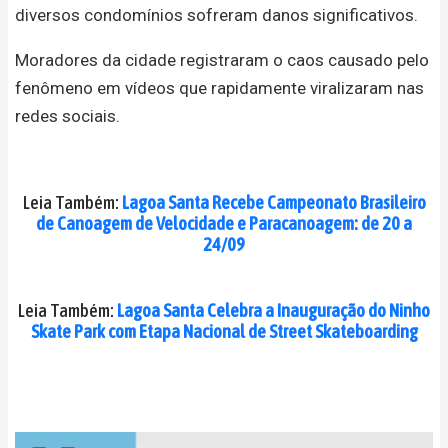
diversos condomínios sofreram danos significativos.
Moradores da cidade registraram o caos causado pelo
fenômeno em vídeos que rapidamente viralizaram nas
redes sociais.
Leia Também:
Lagoa Santa Recebe Campeonato Brasileiro
de Canoagem de Velocidade e Paracanoagem: de 20 a
24/09
Leia Também:
Lagoa Santa Celebra a Inauguração do Ninho
Skate Park com Etapa Nacional de Street Skateboarding