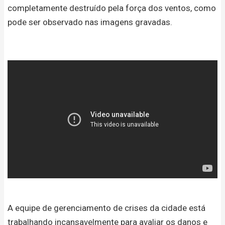
completamente destruído pela força dos ventos, como
pode ser observado nas imagens gravadas.
A equipe de gerenciamento de crises da cidade está
trabalhando incansavelmente para avaliar os danos e