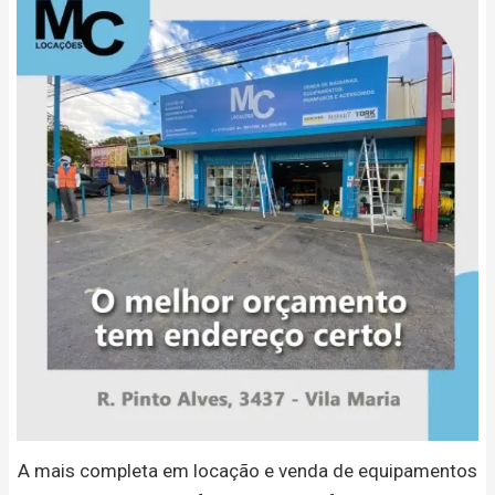
A mais completa em locação e venda de equipamentos