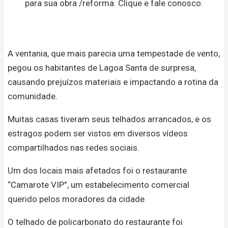
para sua obra /reforma. Clique e fale conosco.
A ventania, que mais parecia uma tempestade de vento,
pegou os habitantes de Lagoa Santa de surpresa,
causando prejuízos materiais e impactando a rotina da
comunidade.
Muitas casas tiveram seus telhados arrancados, e os
estragos podem ser vistos em diversos vídeos
compartilhados nas redes sociais.
Um dos locais mais afetados foi o restaurante
“Camarote VIP”, um estabelecimento comercial
querido pelos moradores da cidade.
O telhado de policarbonato do restaurante foi