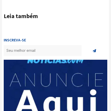
Leia também
INSCREVA-SE
Enviar