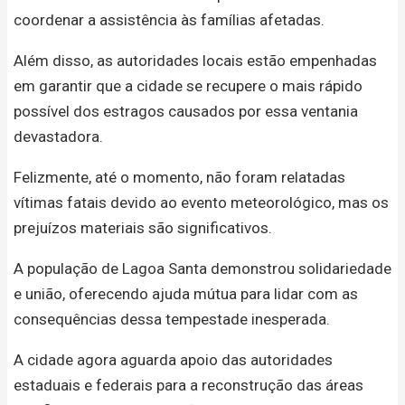
coordenar a assistência às famílias afetadas.
Além disso, as autoridades locais estão empenhadas
em garantir que a cidade se recupere o mais rápido
possível dos estragos causados por essa ventania
devastadora.
Felizmente, até o momento, não foram relatadas
vítimas fatais devido ao evento meteorológico, mas os
prejuízos materiais são significativos.
A população de Lagoa Santa demonstrou solidariedade
e união, oferecendo ajuda mútua para lidar com as
consequências dessa tempestade inesperada.
A cidade agora aguarda apoio das autoridades
estaduais e federais para a reconstrução das áreas