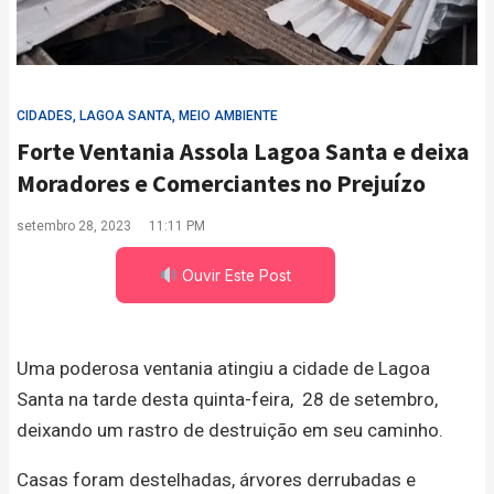
CIDADES
,
LAGOA SANTA
,
MEIO AMBIENTE
Forte Ventania Assola Lagoa Santa e deixa
Moradores e Comerciantes no Prejuízo
setembro 28, 2023
11:11 PM
Ouvir Este Post
Uma poderosa ventania atingiu a cidade de Lagoa
Santa na tarde desta quinta-feira, 28 de setembro,
deixando um rastro de destruição em seu caminho.
Casas foram destelhadas, árvores derrubadas e