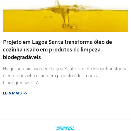
Projeto em Lagoa Santa transforma óleo de
cozinha usado em produtos de limpeza
biodegradáveis
Há quase dois anos em Lagoa Santa, projeto Ecoar transforma
óleo de cozinha usado em produtos de limpeza
biodegradáveis. A
LEIA MAIS >>