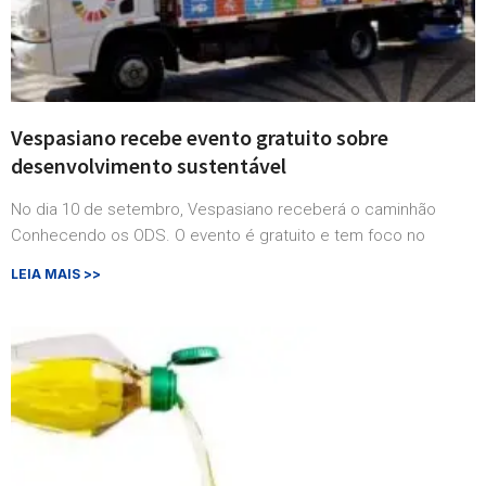
Vespasiano recebe evento gratuito sobre
desenvolvimento sustentável
No dia 10 de setembro, Vespasiano receberá o caminhão
Conhecendo os ODS. O evento é gratuito e tem foco no
LEIA MAIS >>