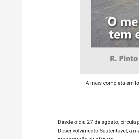
A mais completa em lo
Desde o dia 27 de agosto, circula
Desenvolvimento Sustentável, a mai