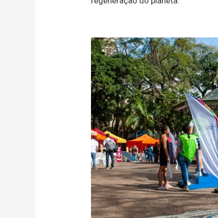
regeneração do planeta.