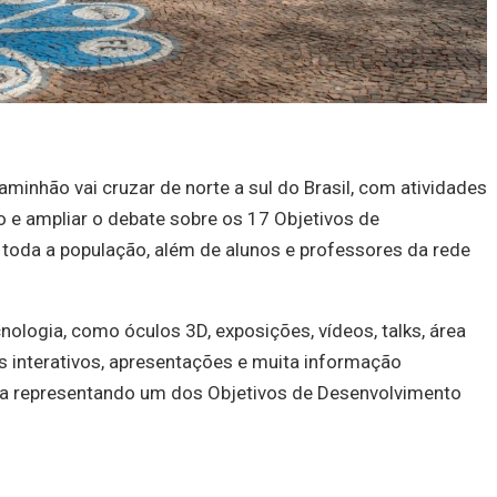
aminhão vai cruzar de norte a sul do Brasil, com atividades
o e ampliar o debate sobre os 17 Objetivos de
toda a população, além de alunos e professores da rede
nologia, como óculos 3D, exposições, vídeos, talks, área
os interativos, apresentações e muita informação
ma representando um dos Objetivos de Desenvolvimento