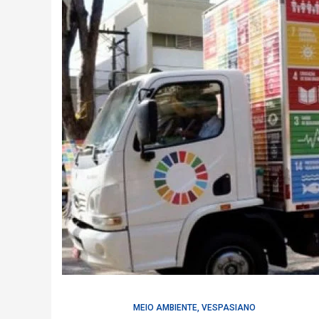
MEIO AMBIENTE
,
VESPASIANO