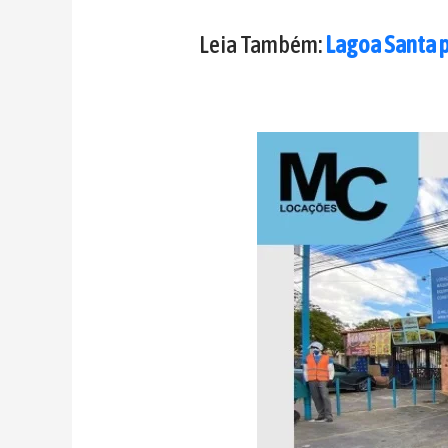
Leia Também:
Lagoa Santa 