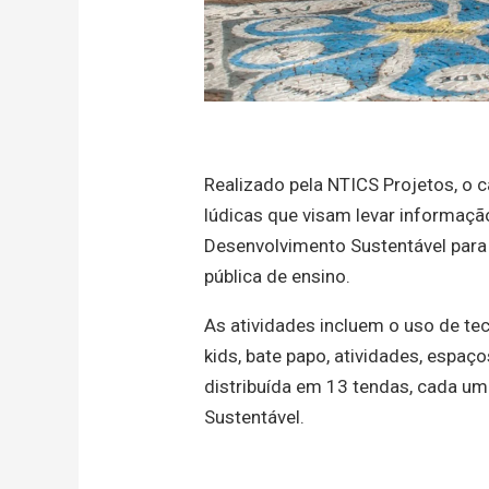
Realizado pela NTICS Projetos, o c
lúdicas que visam levar informaçã
Desenvolvimento Sustentável para 
pública de ensino.
As atividades incluem o uso de tec
kids, bate papo, atividades, espaç
distribuída em 13 tendas, cada u
Sustentável.