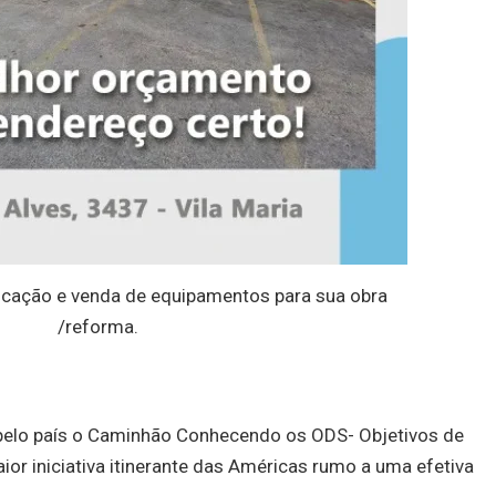
cação e venda de equipamentos para sua obra
/reforma.
 pelo país o Caminhão Conhecendo os ODS- Objetivos de
or iniciativa itinerante das Américas rumo a uma efetiva