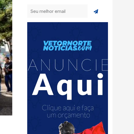
Enviar