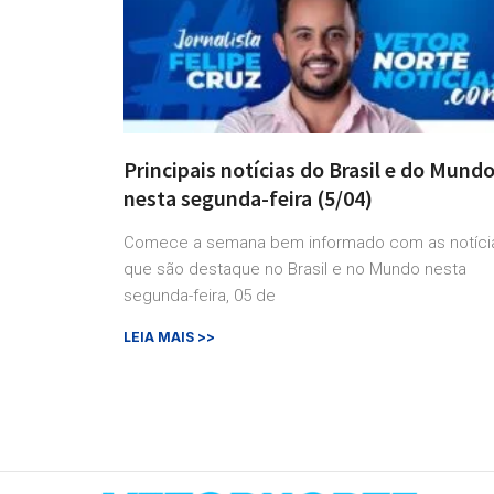
Principais notícias do Brasil e do Mund
nesta segunda-feira (5/04)
Comece a semana bem informado com as notíci
que são destaque no Brasil e no Mundo nesta
segunda-feira, 05 de
LEIA MAIS >>