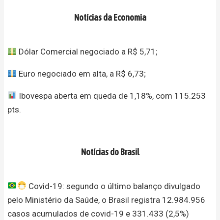
Notícias da Economia
Dólar Comercial negociado a R$ 5,71;
Euro negociado em alta, a R$ 6,73;
Ibovespa aberta em queda de 1,18%, com 115.253
pts.
Notícias do Brasil
Covid-19: segundo o último balanço divulgado
pelo Ministério da Saúde, o Brasil registra 12.984.956
casos acumulados de covid-19 e 331.433 (2,5%)