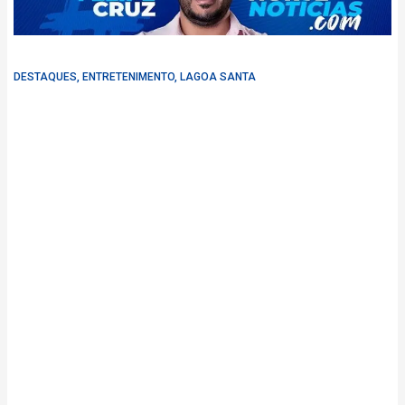
DESTAQUES
,
ENTRETENIMENTO
,
LAGOA SANTA