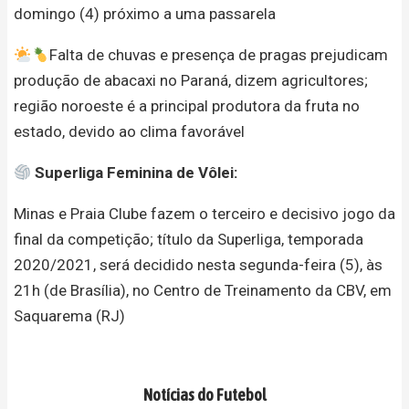
domingo (4) próximo a uma passarela
Falta de chuvas e presença de pragas prejudicam
produção de abacaxi no Paraná, dizem agricultores;
região noroeste é a principal produtora da fruta no
estado, devido ao clima favorável
Superliga Feminina de Vôlei:
Minas e Praia Clube fazem o terceiro e decisivo jogo da
final da competição; título da Superliga, temporada
2020/2021, será decidido nesta segunda-feira (5), às
21h (de Brasília), no Centro de Treinamento da CBV, em
Saquarema (RJ)
Notícias do Futebol