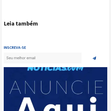
Leia também
INSCREVA-SE
Enviar