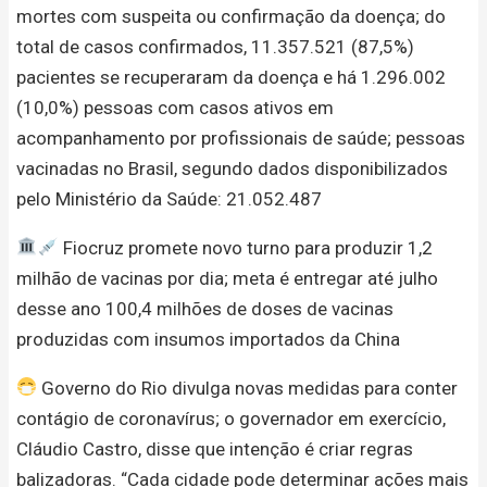
mortes com suspeita ou confirmação da doença; do
total de casos confirmados, 11.357.521 (87,5%)
pacientes se recuperaram da doença e há 1.296.002
(10,0%) pessoas com casos ativos em
acompanhamento por profissionais de saúde; pessoas
vacinadas no Brasil, segundo dados disponibilizados
pelo Ministério da Saúde: 21.052.487
Fiocruz promete novo turno para produzir 1,2
milhão de vacinas por dia; meta é entregar até julho
desse ano 100,4 milhões de doses de vacinas
produzidas com insumos importados da China
Governo do Rio divulga novas medidas para conter
contágio de coronavírus; o governador em exercício,
Cláudio Castro, disse que intenção é criar regras
balizadoras. “Cada cidade pode determinar ações mais