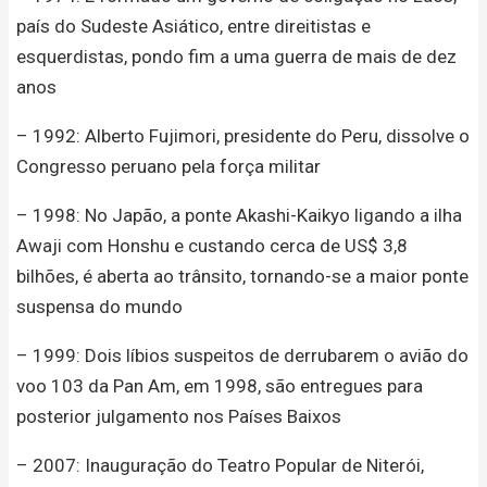
país do Sudeste Asiático, entre direitistas e
esquerdistas, pondo fim a uma guerra de mais de dez
anos
– 1992: Alberto Fujimori, presidente do Peru, dissolve o
Congresso peruano pela força militar
– 1998: No Japão, a ponte Akashi-Kaikyo ligando a ilha
Awaji com Honshu e custando cerca de US$ 3,8
bilhões, é aberta ao trânsito, tornando-se a maior ponte
suspensa do mundo
– 1999: Dois líbios suspeitos de derrubarem o avião do
voo 103 da Pan Am, em 1998, são entregues para
posterior julgamento nos Países Baixos
– 2007: Inauguração do Teatro Popular de Niterói,