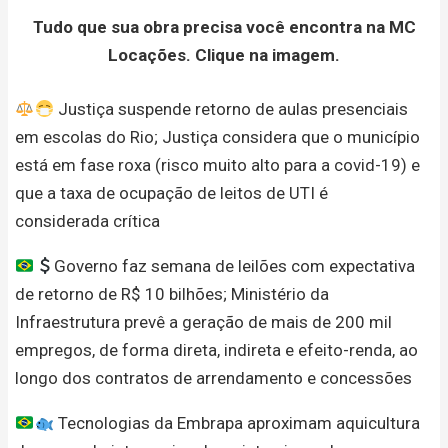
Tudo que sua obra precisa você encontra na MC
Locações. Clique na imagem.
Justiça suspende retorno de aulas presenciais
em escolas do Rio; Justiça considera que o município
está em fase roxa (risco muito alto para a covid-19) e
que a taxa de ocupação de leitos de UTI é
considerada crítica
Governo faz semana de leilões com expectativa
de retorno de R$ 10 bilhões; Ministério da
Infraestrutura prevê a geração de mais de 200 mil
empregos, de forma direta, indireta e efeito-renda, ao
longo dos contratos de arrendamento e concessões
Tecnologias da Embrapa aproximam aquicultura