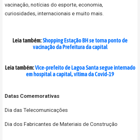
vacinação, notícias do esporte, economia,
curiosidades, internacionais e muito mais.
Leia também:
Shopping Estação BH se torna ponto de
vacinação da Prefeitura da capital
Leia também:
Vice-prefeito de Lagoa Santa segue internado
em hospital a capital, vítima da Covid-19
Datas Comemorativas
Dia das Telecomunicações
Dia dos Fabricantes de Materiais de Construção