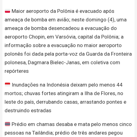
Maior aeroporto da Polônia é evacuado após
ameaça de bomba em avião; neste domingo (4), uma
ameaça de bomba desencadeou a evacuação do
aeroporto Chopin, em Varsóvia, capital da Polônia; a
informação sobre a evacuação no maior aeroporto
polonês foi dada pela porta-voz da Guarda da Fronteira
polonesa, Dagmara Bielec-Janas, em coletiva com
repórteres
Inundações na Indonésia deixam pelo menos 44
mortos; chuvas fortes atingiram a Ilha de Flores, no
leste do país, derrubando casas, arrastando pontes e
destruindo estradas
Prédio em chamas desaba e mata pelo menos cinco
pessoas na Tailândia; prédio de três andares pegou