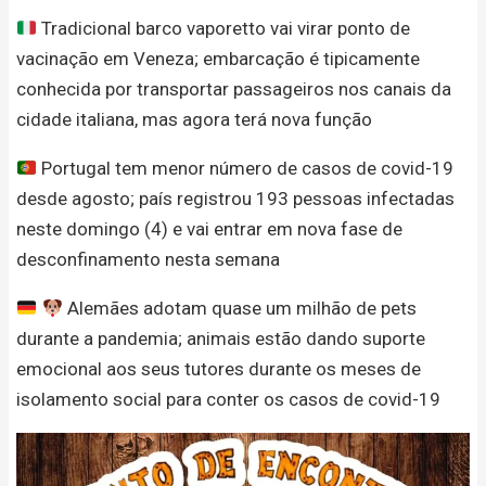
Tradicional barco vaporetto vai virar ponto de
vacinação em Veneza; embarcação é tipicamente
conhecida por transportar passageiros nos canais da
cidade italiana, mas agora terá nova função
Portugal tem menor número de casos de covid-19
desde agosto; país registrou 193 pessoas infectadas
neste domingo (4) e vai entrar em nova fase de
desconfinamento nesta semana
Alemães adotam quase um milhão de pets
durante a pandemia; animais estão dando suporte
emocional aos seus tutores durante os meses de
isolamento social para conter os casos de covid-19