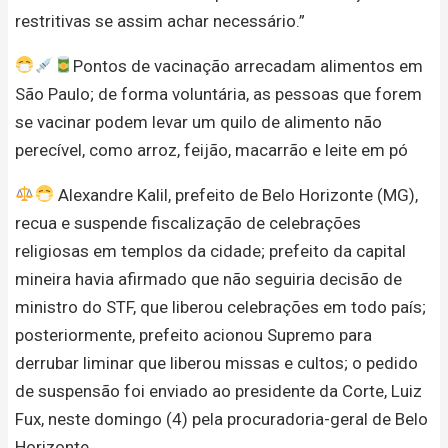
restritivas se assim achar necessário.”
Pontos de vacinação arrecadam alimentos em
São Paulo; de forma voluntária, as pessoas que forem
se vacinar podem levar um quilo de alimento não
perecível, como arroz, feijão, macarrão e leite em pó
Alexandre Kalil, prefeito de Belo Horizonte (MG),
recua e suspende fiscalização de celebrações
religiosas em templos da cidade; prefeito da capital
mineira havia afirmado que não seguiria decisão de
ministro do STF, que liberou celebrações em todo país;
posteriormente, prefeito acionou Supremo para
derrubar liminar que liberou missas e cultos; o pedido
de suspensão foi enviado ao presidente da Corte, Luiz
Fux, neste domingo (4) pela procuradoria-geral de Belo
Horizonte