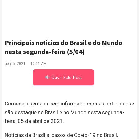
Principais notícias do Brasil e do Mundo
nesta segunda-feira (5/04)
abril 5, 2021
10:11 AM
Ouvir Este Post
Comece a semana bem informado com as notícias que
são destaque no Brasil e no Mundo nesta segunda-
feira, 05 de abril de 2021.
Notícias de Brasília, casos de Covid-19 no Brasil,