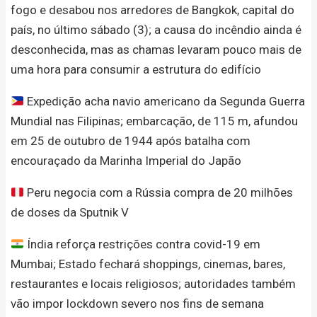
fogo e desabou nos arredores de Bangkok, capital do
país, no último sábado (3); a causa do incêndio ainda é
desconhecida, mas as chamas levaram pouco mais de
uma hora para consumir a estrutura do edifício
Expedição acha navio americano da Segunda Guerra
Mundial nas Filipinas; embarcação, de 115 m, afundou
em 25 de outubro de 1944 após batalha com
encouraçado da Marinha Imperial do Japão
Peru negocia com a Rússia compra de 20 milhões
de doses da Sputnik V
Índia reforça restrições contra covid-19 em
Mumbai; Estado fechará shoppings, cinemas, bares,
restaurantes e locais religiosos; autoridades também
vão impor lockdown severo nos fins de semana