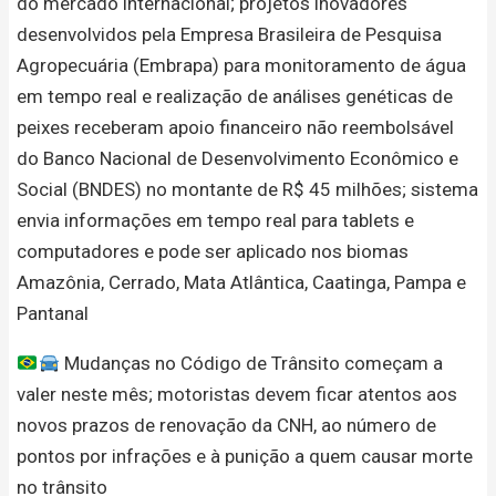
do mercado internacional; projetos inovadores
desenvolvidos pela Empresa Brasileira de Pesquisa
Agropecuária (Embrapa) para monitoramento de água
em tempo real e realização de análises genéticas de
peixes receberam apoio financeiro não reembolsável
do Banco Nacional de Desenvolvimento Econômico e
Social (BNDES) no montante de R$ 45 milhões; sistema
envia informações em tempo real para tablets e
computadores e pode ser aplicado nos biomas
Amazônia, Cerrado, Mata Atlântica, Caatinga, Pampa e
Pantanal
Mudanças no Código de Trânsito começam a
valer neste mês; motoristas devem ficar atentos aos
novos prazos de renovação da CNH, ao número de
pontos por infrações e à punição a quem causar morte
no trânsito