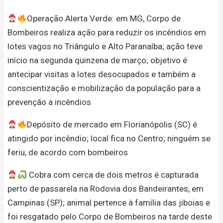
Operação Alerta Verde: em MG, Corpo de
Bombeiros realiza ação para reduzir os incêndios em
lotes vagos no Triângulo e Alto Paranaíba; ação teve
início na segunda quinzena de março; objetivo é
antecipar visitas a lotes desocupados e também a
conscientização e mobilização da população para a
prevenção a incêndios
Depósito de mercado em Florianópolis (SC) é
atingido por incêndio; local fica no Centro; ninguém se
feriu, de acordo com bombeiros
Cobra com cerca de dois metros é capturada
perto de passarela na Rodovia dos Bandeirantes, em
Campinas (SP); animal pertence à família das jiboias e
foi resgatado pelo Corpo de Bombeiros na tarde deste