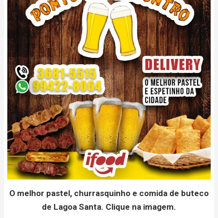
O melhor pastel, churrasquinho e comida de buteco
de Lagoa Santa. Clique na imagem.