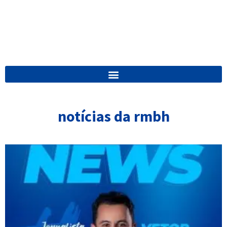
notícias da rmbh