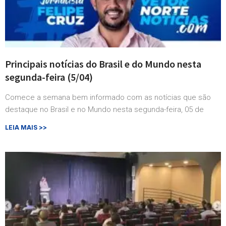
Principais notícias do Brasil e do Mundo nesta
segunda-feira (5/04)
Comece a semana bem informado com as notícias que são
destaque no Brasil e no Mundo nesta segunda-feira, 05 de
LEIA MAIS >>