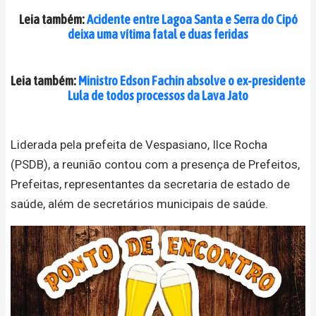
Leia também:
Acidente entre Lagoa Santa e Serra do Cipó
deixa uma vítima fatal e duas feridas
Leia também:
Ministro Edson Fachin absolve o ex-presidente
Lula de todos processos da Lava Jato
Liderada pela prefeita de Vespasiano, Ilce Rocha
(PSDB), a reunião contou com a presença de Prefeitos,
Prefeitas, representantes da secretaria de estado de
saúde, além de secretários municipais de saúde.