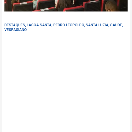
DESTAQUES
,
LAGOA SANTA
,
PEDRO LEOPOLDO
,
SANTA LUZIA
,
SAÚDE
,
VESPASIANO