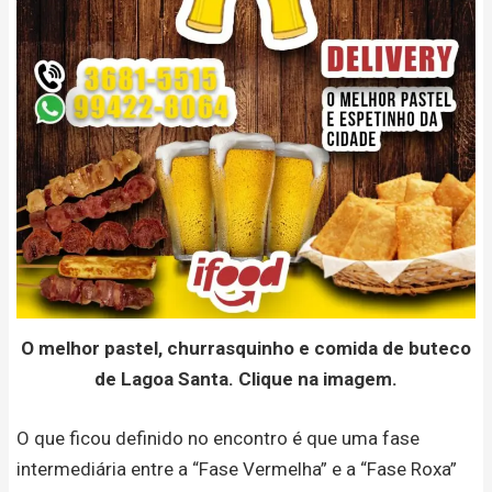
O melhor pastel, churrasquinho e comida de buteco
de Lagoa Santa. Clique na imagem.
O que ficou definido no encontro é que uma fase
intermediária entre a “Fase Vermelha” e a “Fase Roxa”