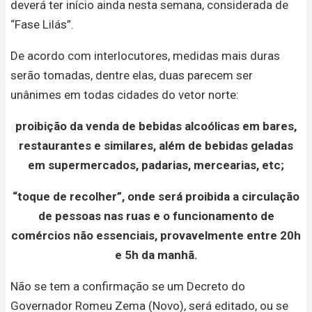
deverá ter início ainda nesta semana, considerada de
“Fase Lilás”.
De acordo com interlocutores, medidas mais duras
serão tomadas, dentre elas, duas parecem ser
unânimes em todas cidades do vetor norte:
proibição da venda de bebidas alcoólicas em bares,
restaurantes e similares, além de bebidas geladas
em supermercados, padarias, mercearias, etc;
“toque de recolher”, onde será proibida a circulação
de pessoas nas ruas e o funcionamento de
comércios não essenciais, provavelmente entre 20h
e 5h da manhã.
Não se tem a confirmação se um Decreto do
Governador Romeu Zema (Novo), será editado, ou se