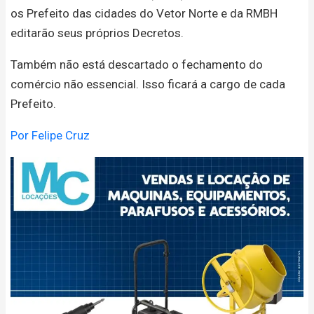
os Prefeito das cidades do Vetor Norte e da RMBH
editarão seus próprios Decretos.
Também não está descartado o fechamento do
comércio não essencial. Isso ficará a cargo de cada
Prefeito.
Por Felipe Cruz