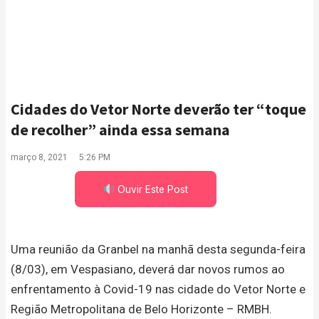
Cidades do Vetor Norte deverão ter “toque
de recolher” ainda essa semana
março 8, 2021
5:26 PM
Ouvir Este Post
Uma reunião da Granbel na manhã desta segunda-feira
(8/03), em Vespasiano, deverá dar novos rumos ao
enfrentamento à Covid-19 nas cidade do Vetor Norte e
Região Metropolitana de Belo Horizonte – RMBH.