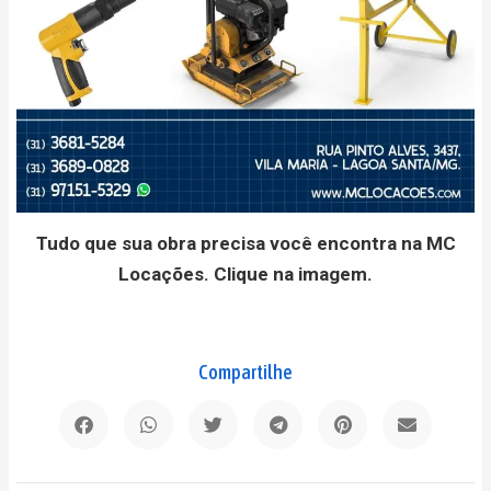
Tudo que sua obra precisa você encontra na MC
Locações. Clique na imagem.
Compartilhe