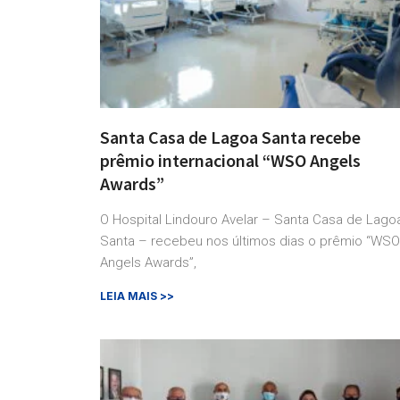
Santa Casa de Lagoa Santa recebe
prêmio internacional “WSO Angels
Awards”
O Hospital Lindouro Avelar – Santa Casa de Lago
Santa – recebeu nos últimos dias o prêmio “WSO
Angels Awards”,
LEIA MAIS >>