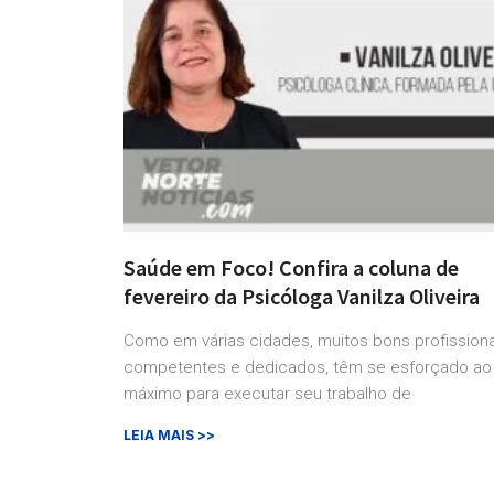
Saúde em Foco! Confira a coluna de
fevereiro da Psicóloga Vanilza Oliveira
Como em várias cidades, muitos bons profissiona
competentes e dedicados, têm se esforçado ao
máximo para executar seu trabalho de
LEIA MAIS >>