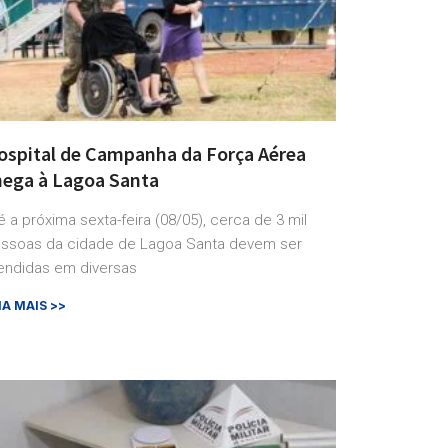
ospital de Campanha da Força Aérea
hega à Lagoa Santa
é a próxima sexta-feira (08/05), cerca de 3 mil
ssoas da cidade de Lagoa Santa devem ser
endidas em diversas
IA MAIS >>