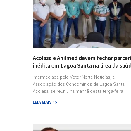
Acolasa e Anilmed devem fechar parcer
inédita em Lagoa Santa na área da saú
Intermediada pelo Vetor Norte Notícias, a
Associação dos Condomínios de Lagoa Santa –
Acolasa, se reuniu na manhã desta terça-feira
LEIA MAIS >>