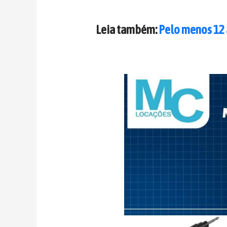
Leia também:
Pelo menos 12