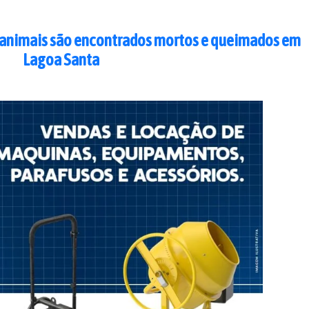
 animais são encontrados mortos e queimados em
Lagoa Santa