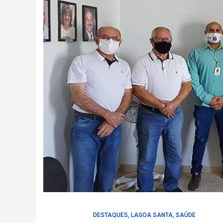
DESTAQUES
,
LAGOA SANTA
,
SAÚDE