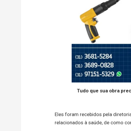
Tudo que sua obra pre
Eles foram recebidos pela diretor
relacionados à saúde, de como co