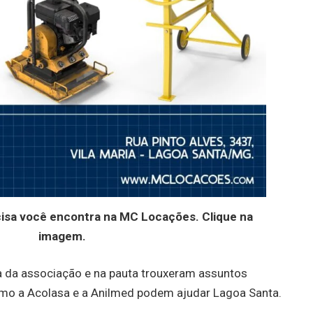
cisa você encontra na MC Locações. Clique na
imagem.
ia da associação e na pauta trouxeram assuntos
mo a Acolasa e a Anilmed podem ajudar Lagoa Santa.