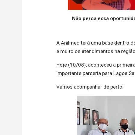
Não perca essa oportunida
A Anilmed terá uma base dentro do
e muito os atendimentos na região
Hoje (10/08), aconteceu a primeira
importante parceria para Lagoa Sa
Vamos acompanhar de perto!