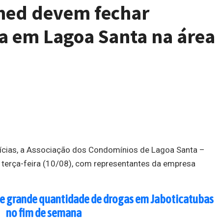
lmed devem fechar
ta em Lagoa Santa na área
tícias, a Associação dos Condomínios de Lagoa Santa –
 terça-feira (10/08), com representantes da empresa
e grande quantidade de drogas em Jaboticatubas
no fim de semana