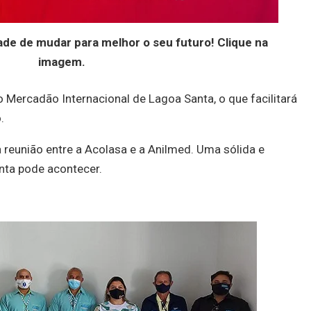
de de mudar para melhor o seu futuro! Clique na
imagem.
 Mercadão Internacional de Lagoa Santa, o que facilitará
.
 reunião entre a Acolasa e a Anilmed. Uma sólida e
nta pode acontecer.