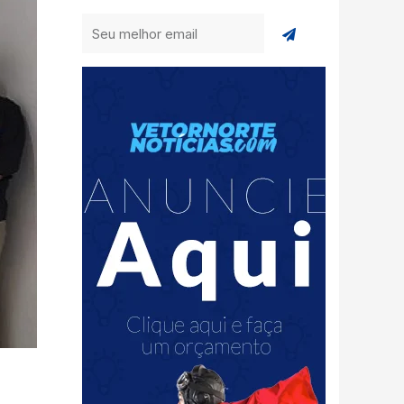
Enviar