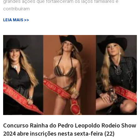
grandes ações que fortaleceram os laços familiares e
contribuíram
LEIA MAIS >>
Concurso Rainha do Pedro Leopoldo Rodeio Show
2024 abre inscrições nesta sexta-feira (22)