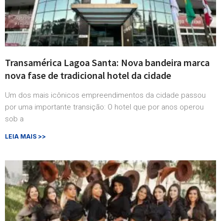
Transamérica Lagoa Santa: Nova bandeira marca
nova fase de tradicional hotel da cidade
Um dos mais icônicos empreendimentos da cidade passou
por uma importante transição: O hotel que por anos operou
sob a
LEIA MAIS >>