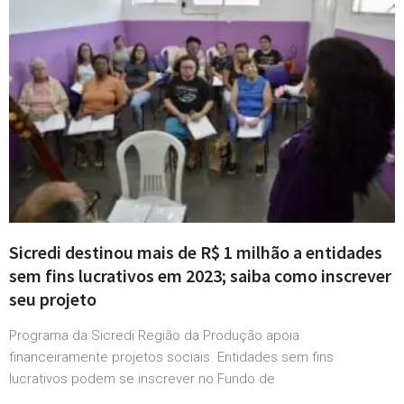
Sicredi destinou mais de R$ 1 milhão a entidades
sem fins lucrativos em 2023; saiba como inscrever
seu projeto
Programa da Sicredi Região da Produção apoia
financeiramente projetos sociais. Entidades sem fins
lucrativos podem se inscrever no Fundo de