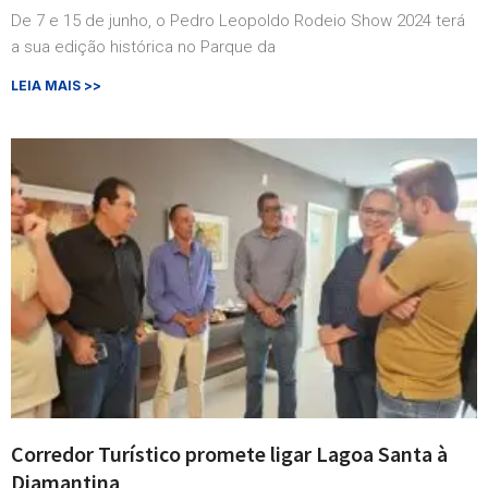
De 7 e 15 de junho, o Pedro Leopoldo Rodeio Show 2024 terá
a sua edição histórica no Parque da
LEIA MAIS >>
Corredor Turístico promete ligar Lagoa Santa à
Diamantina