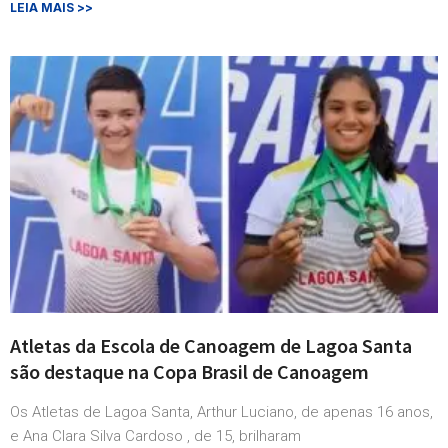
LEIA MAIS >>
Atletas da Escola de Canoagem de Lagoa Santa
são destaque na Copa Brasil de Canoagem
Os Atletas de Lagoa Santa, Arthur Luciano, de apenas 16 anos,
e Ana Clara Silva Cardoso , de 15, brilharam