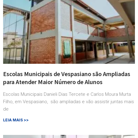
Escolas Municipais de Vespasiano são Ampliadas
para Atender Maior Número de Alunos
Escolas Municipais Danieli Dias Tercete e Carlos Moura Murta
Filho, em Vespasiano, são ampliadas e vão assistir juntas mais
de
LEIA MAIS >>