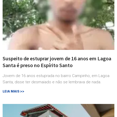
Suspeito de estuprar jovem de 16 anos em Lagoa
Santa é preso no Espírito Santo
Jovem de 16 anos estuprada no bairro Campinho, em Lagoa
Santa, disse ter desmaiado e não se lembrava de nada.
LEIA MAIS >>