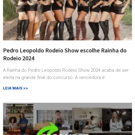
Pedro Leopoldo Rodeio Show escolhe Rainha do
Rodeio 2024
A Rainha do Pedro Leopoldo Rodeio Show 2024 acaba de ser
eleita na grande final do concurso. A vencedora é
LEIA MAIS >>