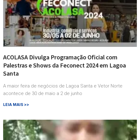
ACOLASA Divulga Programação Oficial com
Palestras e Shows da Feconect 2024 em Lagoa
Santa
A maior feira de negócios de Lagoa Santa e Vetor Norte
acontece de 30 de maio a 2 de junho
LEIA MAIS >>