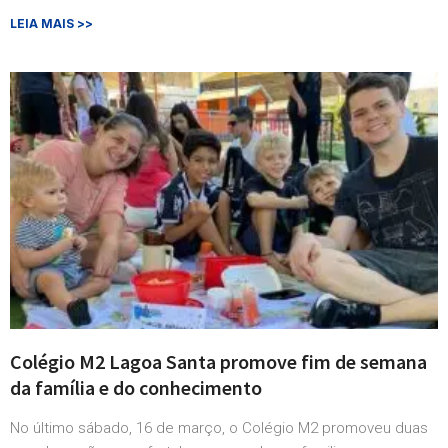
LEIA MAIS >>
Colégio M2 Lagoa Santa promove fim de semana
da família e do conhecimento
No último sábado, 16 de março, o Colégio M2 promoveu duas