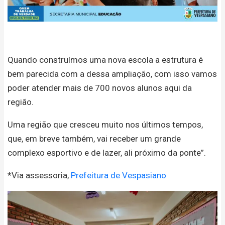
Quando construímos uma nova escola a estrutura é
bem parecida com a dessa ampliação, com isso vamos
poder atender mais de 700 novos alunos aqui da
região.
Uma região que cresceu muito nos últimos tempos,
que, em breve também, vai receber um grande
complexo esportivo e de lazer, ali próximo da ponte”.
*Via assessoria,
Prefeitura de Vespasiano