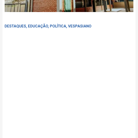
DESTAQUES
,
EDUCAÇÃO
,
POLÍTICA
,
VESPASIANO