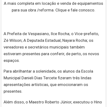
A mais completa em locação e venda de equipamentos
para sua obra /reforma. Clique e fale conosco.
A Prefeita de Vespasiano, Ilce Rocha; o Vice-prefeito,
Zé Wilson; A Deputada Estadual, Nayara Rocha; os
vereadores e secretários municipais também
estiveram presentes para conferir, de perto, os novos
espaços.
Para abrilhantar a solenidade, os alunos da Escola
Municipal Danieli Dias Tercete fizeram três lindas
apresentações artísticas, que emocionaram os
presentes.
Além disso, o Maestro Roberto Júnior, executou o Hino