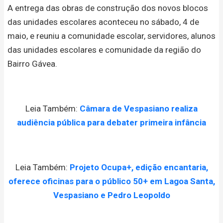
A entrega das obras de construção dos novos blocos
das unidades escolares aconteceu no sábado, 4 de
maio, e reuniu a comunidade escolar, servidores, alunos
das unidades escolares e comunidade da região do
Bairro Gávea.
Leia Também:
Câmara de Vespasiano realiza
audiência pública para debater primeira infância
Leia Também:
Projeto Ocupa+, edição encantaria,
oferece oficinas para o público 50+ em Lagoa Santa,
Vespasiano e Pedro Leopoldo