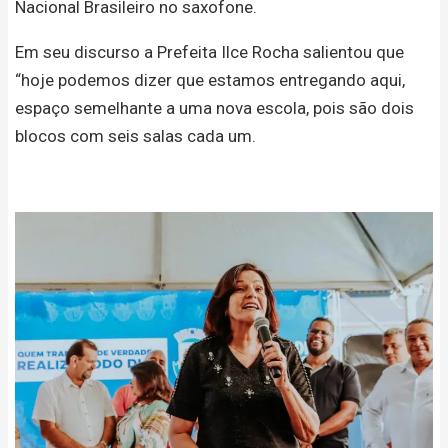
Nacional Brasileiro no saxofone.
Em seu discurso a Prefeita Ilce Rocha salientou que
“hoje podemos dizer que estamos entregando aqui,
espaço semelhante a uma nova escola, pois são dois
blocos com seis salas cada um.