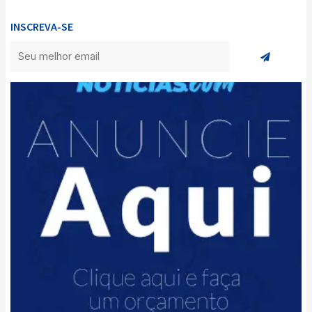
INSCREVA-SE
Enviar