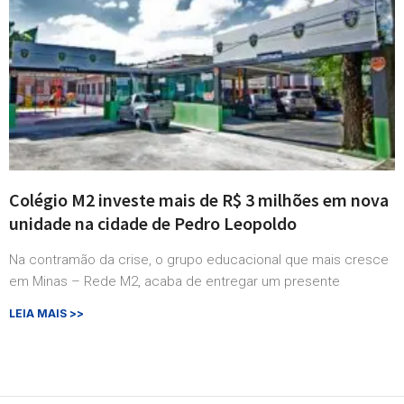
Colégio M2 investe mais de R$ 3 milhões em nova
unidade na cidade de Pedro Leopoldo
Na contramão da crise, o grupo educacional que mais cresce
em Minas – Rede M2, acaba de entregar um presente
LEIA MAIS >>