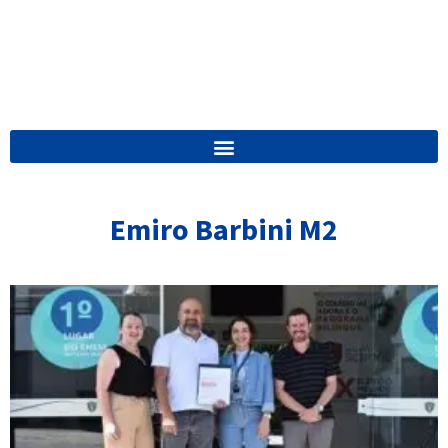
Emiro Barbini M2