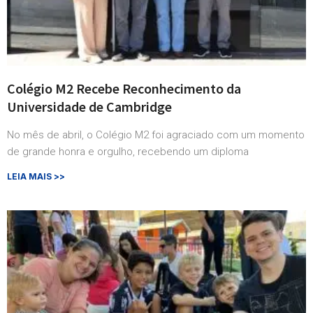
Colégio M2 Recebe Reconhecimento da
Universidade de Cambridge
No mês de abril, o Colégio M2 foi agraciado com um momento
de grande honra e orgulho, recebendo um diploma
LEIA MAIS >>