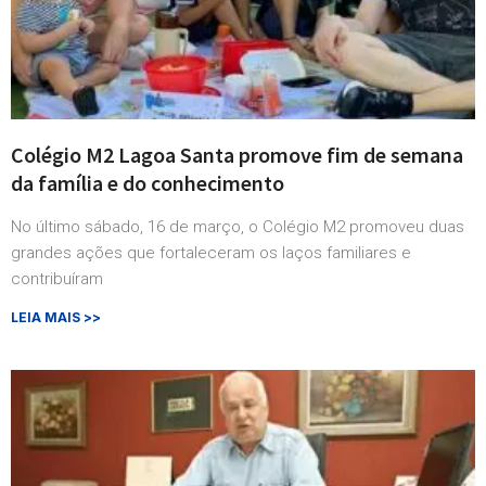
Colégio M2 Lagoa Santa promove fim de semana
da família e do conhecimento
No último sábado, 16 de março, o Colégio M2 promoveu duas
grandes ações que fortaleceram os laços familiares e
contribuíram
LEIA MAIS >>