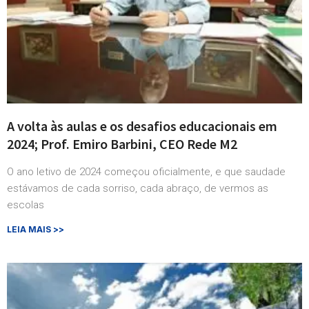
A volta às aulas e os desafios educacionais em
2024; Prof. Emiro Barbini, CEO Rede M2
O ano letivo de 2024 começou oficialmente, e que saudade
estávamos de cada sorriso, cada abraço, de vermos as
escolas
LEIA MAIS >>