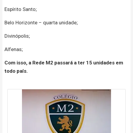
Espírito Santo;
Belo Horizonte – quarta unidade;
Divinópolis;
Alfenas;
Com isso, a Rede M2 passará a ter 15 unidades em
todo país.