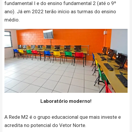
fundamental I e do ensino fundamental 2 (até o 9º
ano). Já em 2022 terão início as turmas do ensino
médio.
Laboratório moderno!
A Rede M2 é o grupo educacional que mais investe e
acredita no potencial do Vetor Norte.