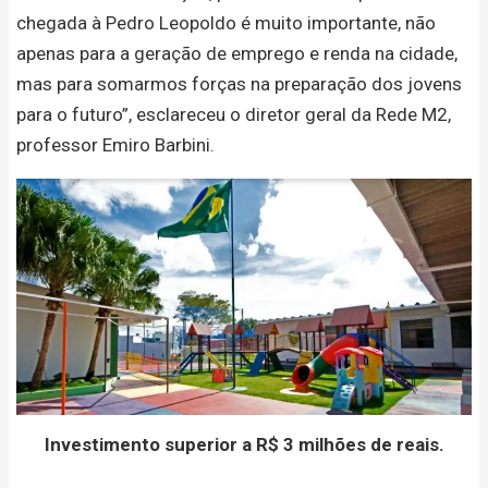
chegada à Pedro Leopoldo é muito importante, não
apenas para a geração de emprego e renda na cidade,
mas para somarmos forças na preparação dos jovens
para o futuro”, esclareceu o diretor geral da Rede M2,
professor Emiro Barbini.
Investimento superior a R$ 3 milhões de reais.