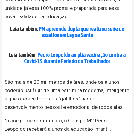
unidade já está 100% pronta e preparada para essa
nova realidade da educação.
Leia também:
PM apreende dupla que realizou serie de
assaltos em Lagoa Santa
Leia também:
Pedro Leopoldo amplia vacinação contra a
Covid-19 durante Feriado do Trabalhador
São mais de 20 mil metros de área, onde os alunos
poderão usufruir de uma estrutura moderna, inteligente
e que oferece todos os “gatilhos” para o
desenvolvimento pessoal e emocional de todos eles.
Nesse primeiro momento, o Colégio M2 Pedro
Leopoldo receberá alunos da educação infantil,