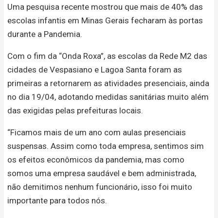
Uma pesquisa recente mostrou que mais de 40% das
escolas infantis em Minas Gerais fecharam às portas
durante a Pandemia.
Com o fim da “Onda Roxa”, as escolas da Rede M2 das
cidades de Vespasiano e Lagoa Santa foram as
primeiras a retornarem as atividades presenciais, ainda
no dia 19/04, adotando medidas sanitárias muito além
das exigidas pelas prefeituras locais.
“Ficamos mais de um ano com aulas presenciais
suspensas. Assim como toda empresa, sentimos sim
os efeitos econômicos da pandemia, mas como
somos uma empresa saudável e bem administrada,
não demitimos nenhum funcionário, isso foi muito
importante para todos nós.