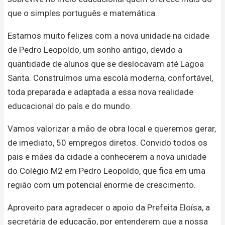
que o simples português e matemática.
Estamos muito felizes com a nova unidade na cidade
de Pedro Leopoldo, um sonho antigo, devido a
quantidade de alunos que se deslocavam até Lagoa
Santa. Construímos uma escola moderna, confortável,
toda preparada e adaptada a essa nova realidade
educacional do país e do mundo.
Vamos valorizar a mão de obra local e queremos gerar,
de imediato, 50 empregos diretos. Convido todos os
pais e mães da cidade a conhecerem a nova unidade
do Colégio M2 em Pedro Leopoldo, que fica em uma
região com um potencial enorme de crescimento.
Aproveito para agradecer o apoio da Prefeita Eloísa, a
secretária de educação, por entenderem que a nossa