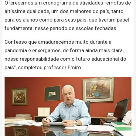
Oferecemos um cronograma de atividades remotas de
altíssima qualidade, um dos melhores do país, tanto
para os alunos como para seus pais, que tiveram papel
fundamental nesse período de escolas fechadas.
Confesso que amadurecemos muito durante a
pandemia e enxergamos, de forma ainda mais clara,
nossa responsabilidade com o futuro educacional do
país”, completou professor Emiro.