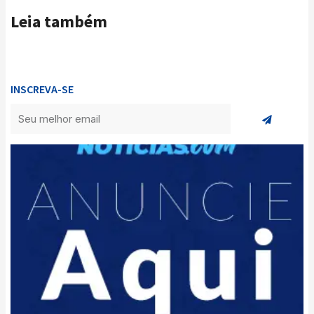
Leia também
INSCREVA-SE
Enviar