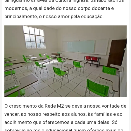
modernos, a qualidade do nosso corpo docente e
principalmente, o nosso amor pela educação.
O crescimento da Rede M2 se deve a nossa vontade de
vencer, ao nosso respeito aos alunos, às famílias e ao
acolhimento que oferecemos a cada uma delas. Só
sobrevive no meio educacional quem oferece mais do