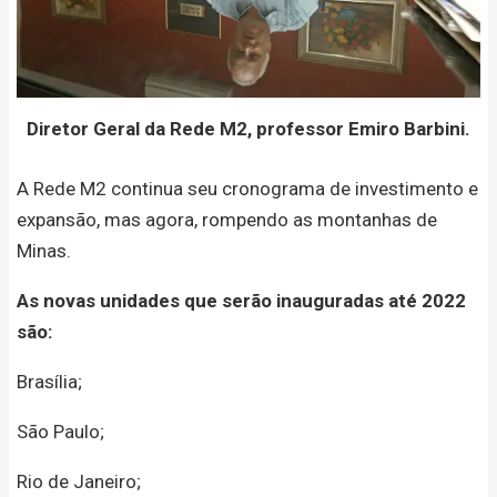
Diretor Geral da Rede M2, professor Emiro Barbini.
A Rede M2 continua seu cronograma de investimento e
expansão, mas agora, rompendo as montanhas de
Minas.
As novas unidades que serão inauguradas até 2022
são:
Brasília;
São Paulo;
Rio de Janeiro;