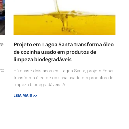
re
Projeto em Lagoa Santa transforma óleo
de cozinha usado em produtos de
limpeza biodegradáveis
ito
Há quase dois anos em Lagoa Santa, projeto Ecoar
transforma óleo de cozinha usado em produtos de
limpeza biodegradáveis. A
LEIA MAIS >>