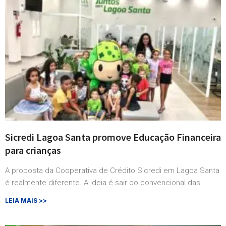
Sicredi Lagoa Santa promove Educação Financeira
para crianças
A proposta da Cooperativa de Crédito Sicredi em Lagoa Santa
é realmente diferente. A ideia é sair do convencional das
LEIA MAIS >>