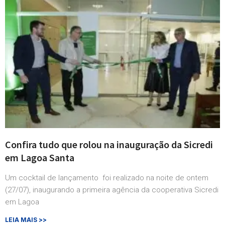
Confira tudo que rolou na inauguração da Sicredi
em Lagoa Santa
Um cocktail de lançamento foi realizado na noite de ontem
(27/07), inaugurando a primeira agência da cooperativa Sicredi
em Lagoa
LEIA MAIS >>