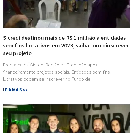
Sicredi destinou mais de R$ 1 milhão a entidades
sem fins lucrativos em 2023; saiba como inscrever
seu projeto
Programa da Sicredi Região da Produção apoia
financeiramente projetos sociais. Entidades sem fins
lucrativos podem se inscrever no Fundo de
LEIA MAIS >>