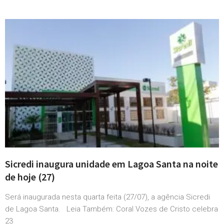
Sicredi inaugura unidade em Lagoa Santa na noite
de hoje (27)
Será inaugurada nesta quarta feita (27/07), a agência Sicredi
de Lagoa Santa. Leia Também: Coral Vozes de Cristo celebra
23