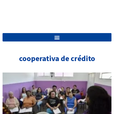
cooperativa de crédito