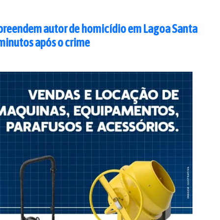
apreendem autor de homicídio em Lagoa Santa
minutos após o crime