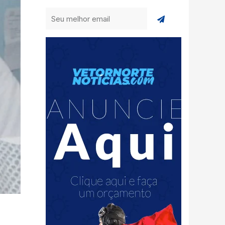
Enviar