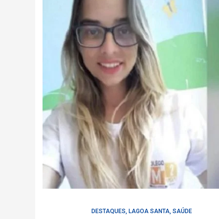
DESTAQUES
,
LAGOA SANTA
,
SAÚDE