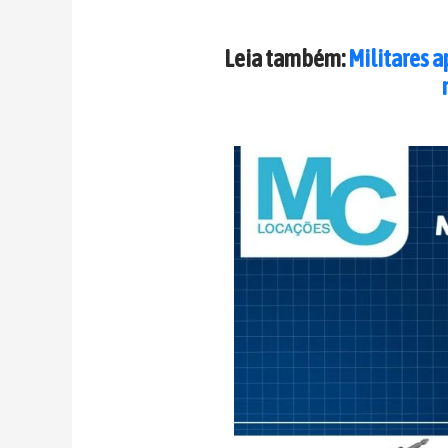
Leia também:
Militares 