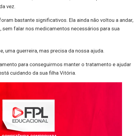
da vez.
oram bastante significativos. Ela ainda não voltou a andar,
as, sem falar nos medicamentos necessários para sua
e, uma guerreira, mas precisa da nossa ajuda.
amento para conseguirmos manter o tratamento e ajudar
stá cuidando da sua filha Vitória.