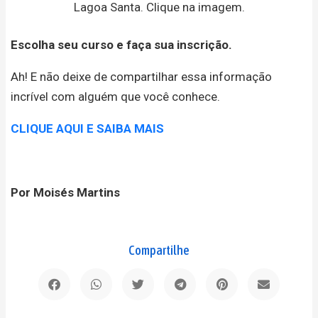
Lagoa Santa. Clique na imagem.
Escolha seu curso e faça sua inscrição.
Ah! E não deixe de compartilhar essa informação
incrível com alguém que você conhece.
CLIQUE AQUI E SAIBA MAIS
Por Moisés Martins
Compartilhe