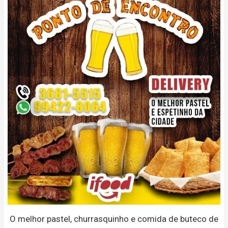
O melhor pastel, churrasquinho e comida de buteco de