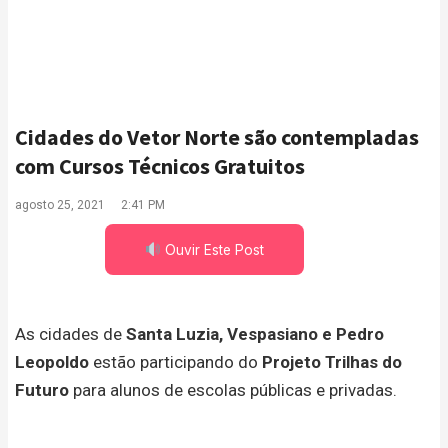
Cidades do Vetor Norte são contempladas
com Cursos Técnicos Gratuitos
agosto 25, 2021
2:41 PM
Ouvir Este Post
As cidades de
Santa Luzia, Vespasiano e Pedro
Leopoldo
estão participando do
Projeto Trilhas do
Futuro
para alunos de escolas públicas e privadas.