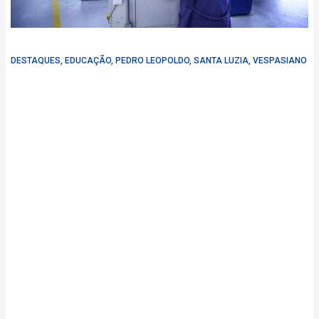
DESTAQUES
,
EDUCAÇÃO
,
PEDRO LEOPOLDO
,
SANTA LUZIA
,
VESPASIANO