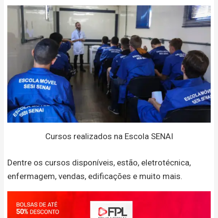
Cursos realizados na Escola SENAI
Dentre os cursos disponíveis, estão, eletrotécnica,
enfermagem, vendas, edificações e muito mais.