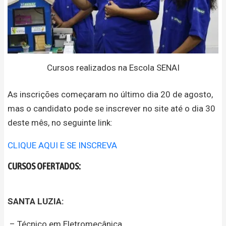
Cursos realizados na Escola SENAI
As inscrições começaram no último dia 20 de agosto,
mas o candidato pode se inscrever no site até o dia 30
deste mês, no seguinte link:
CLIQUE AQUI E SE INSCREVA
CURSOS OFERTADOS:
SANTA LUZIA:
– Técnico em Eletromecânica