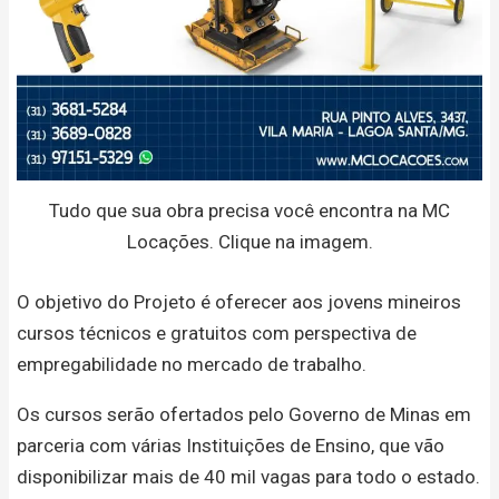
Tudo que sua obra precisa você encontra na MC
Locações. Clique na imagem.
O objetivo do Projeto é oferecer aos jovens mineiros
cursos técnicos e gratuitos com perspectiva de
empregabilidade no mercado de trabalho.
Os cursos serão ofertados pelo Governo de Minas em
parceria com várias Instituições de Ensino, que vão
disponibilizar mais de 40 mil vagas para todo o estado.