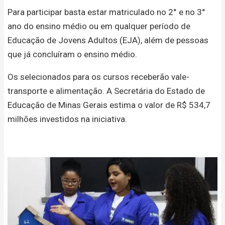
Para participar basta estar matriculado no 2° e no 3°
ano do ensino médio ou em qualquer período de
Educação de Jovens Adultos (EJA), além de pessoas
que já concluíram o ensino médio.
Os selecionados para os cursos receberão vale-
transporte e alimentação. A Secretária do Estado de
Educação de Minas Gerais estima o valor de R$ 534,7
milhões investidos na iniciativa.