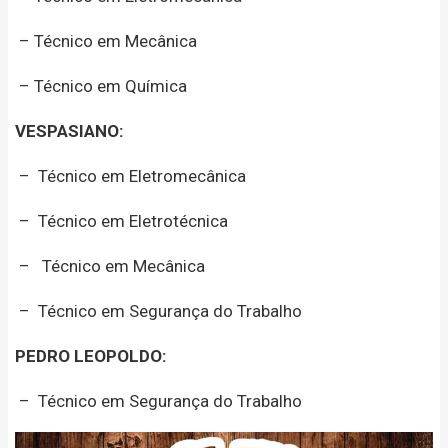
– Técnico em Mecânica
– Técnico em Química
VESPASIANO:
– Técnico em Eletromecânica
– Técnico em Eletrotécnica
– Técnico em Mecânica
– Técnico em Segurança do Trabalho
PEDRO LEOPOLDO:
– Técnico em Segurança do Trabalho