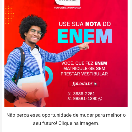
Não perca essa oportunidade de mudar para melhor o
seu futuro! Clique na imagem.