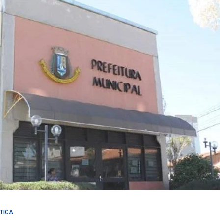
ÍTICA