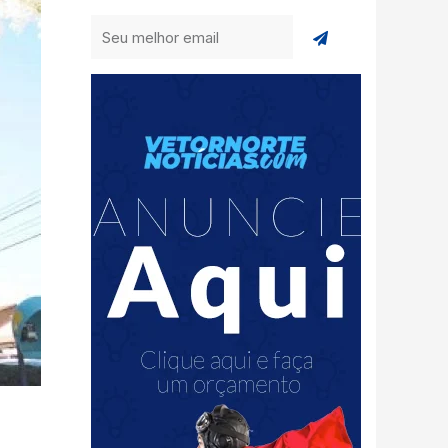
Enviar