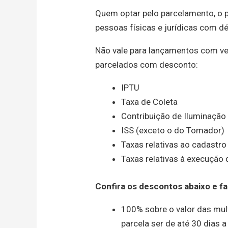
Quem optar pelo parcelamento, o p
pessoas físicas e jurídicas com d
Não vale para lançamentos com ve
parcelados com desconto:
IPTU
Taxa de Coleta
Contribuição de Iluminação 
ISS (exceto o do Tomador)
Taxas relativas ao cadastro
Taxas relativas à execução 
Confira os descontos abaixo e fa
100% sobre o valor das mul
parcela ser de até 30 dias a