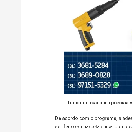
Tudo que sua obra precisa 
De acordo com o programa, a ades
ser feito em parcela única, com d