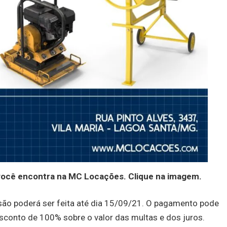
você encontra na MC Locações. Clique na imagem.
ão poderá ser feita até dia 15/09/21. O pagamento pode
esconto de 100% sobre o valor das multas e dos juros.