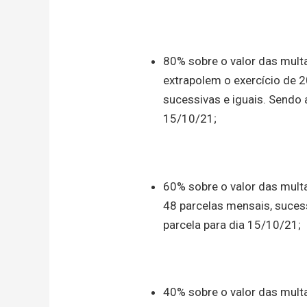
80% sobre o valor das mult
extrapolem o exercício de 
sucessivas e iguais. Sendo 
15/10/21;
60% sobre o valor das mult
48 parcelas mensais, sucess
parcela para dia 15/10/21;
40% sobre o valor das mult