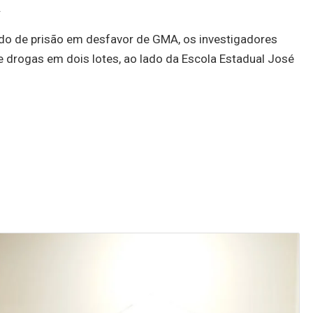
.
o de prisão em desfavor de GMA, os investigadores
 drogas em dois lotes, ao lado da Escola Estadual José