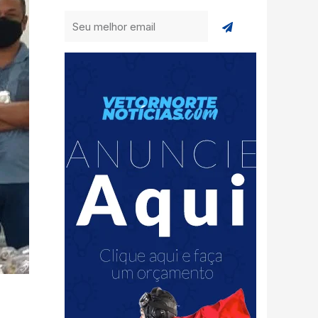
Enviar