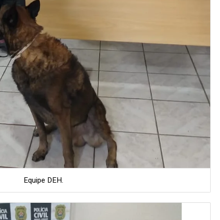
Equipe DEH.