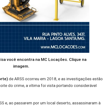
cisa você encontra na MC Locações. Clique na
imagem.
rte)
de ARSS ocorreu em 2018, e as investigações estão
oite do crime, a vítima foi vista portando considerável
SS e, ao passarem por um local deserto, assassinaram à