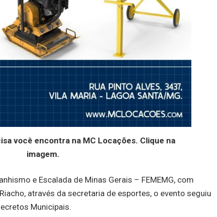
cisa você encontra na MC Locações. Clique na
imagem.
tanhismo e Escalada de Minas Gerais – FEMEMG, com
Riacho, através da secretaria de esportes, o evento seguiu
Decretos Municipais.