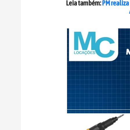
Leia também:
PM realiza