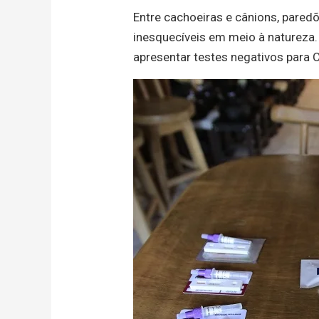
Entre cachoeiras e cânions, pared
inesquecíveis em meio à natureza.
apresentar testes negativos para 