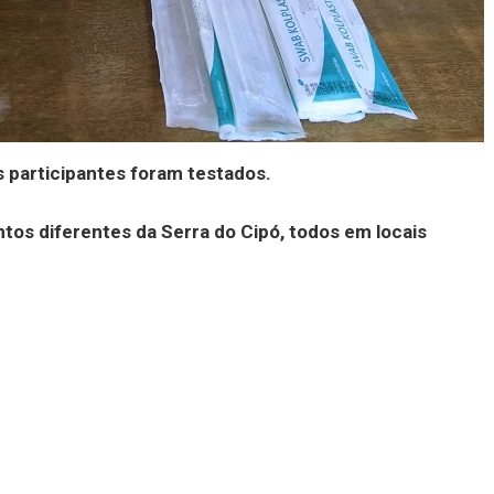
 participantes foram testados.
os diferentes da Serra do Cipó, todos em locais