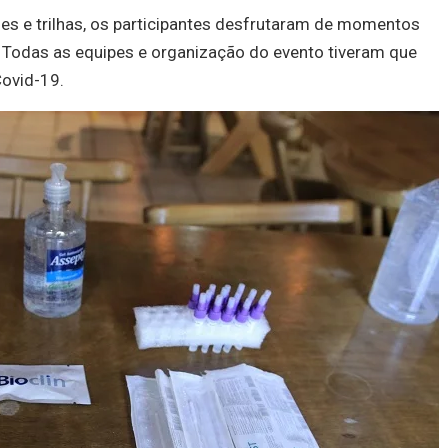
ões e trilhas, os participantes desfrutaram de momentos
 Todas as equipes e organização do evento tiveram que
Covid-19.