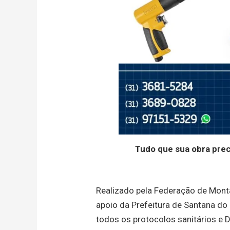
Tudo que sua obra pre
Realizado pela Federação de Mon
apoio da Prefeitura de Santana do 
todos os protocolos sanitários e 