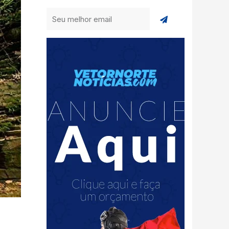
Enviar