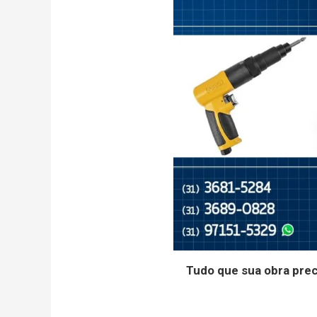
Tudo que sua obra pre