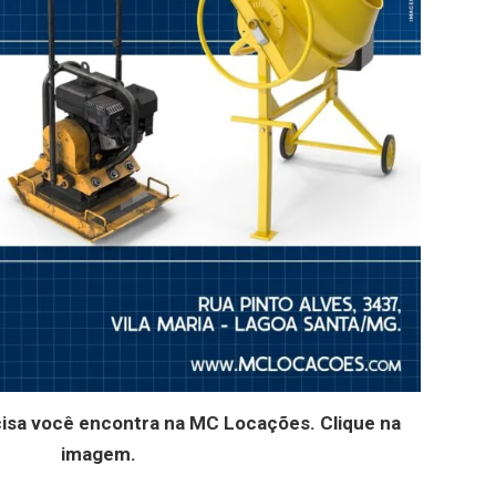
cisa você encontra na MC Locações. Clique na
imagem.