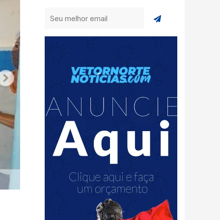
Enviar