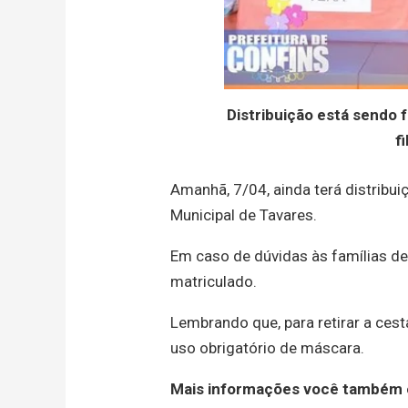
Distribuição está sendo 
f
Amanhã, 7/04, ainda terá distribui
Municipal de Tavares.
Em caso de dúvidas às famílias de
matriculado.
Lembrando que, para retirar a ce
uso obrigatório de máscara.
Mais informações você também en