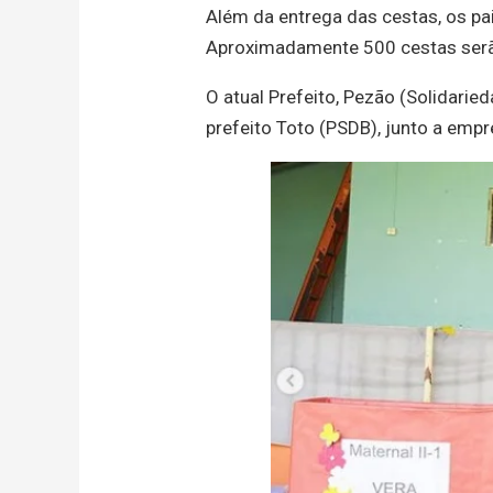
Além da entrega das cestas, os pa
Aproximadamente 500 cestas serã
O atual Prefeito, Pezão (Solidaried
prefeito Toto (PSDB), junto a empr