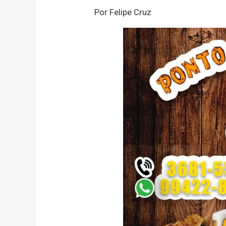
Por Felipe Cruz