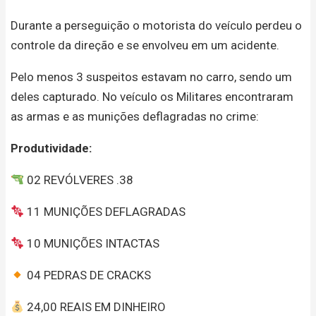
Durante a perseguição o motorista do veículo perdeu o
controle da direção e se envolveu em um acidente.
Pelo menos 3 suspeitos estavam no carro, sendo um
deles capturado. No veículo os Militares encontraram
as armas e as munições deflagradas no crime:
Produtividade:
02 REVÓLVERES .38
11 MUNIÇÕES DEFLAGRADAS
10 MUNIÇÕES INTACTAS
04 PEDRAS DE CRACKS
24,00 REAIS EM DINHEIRO