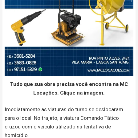
Tudo que sua obra precisa você encontra na MC
Locações. Clique na imagem.
Imediatamente as viaturas do turno se deslocaram
para o local. No trajeto, a viatura Comando Tático
cruzou com o veículo utilizado na tentativa de
homicídio.