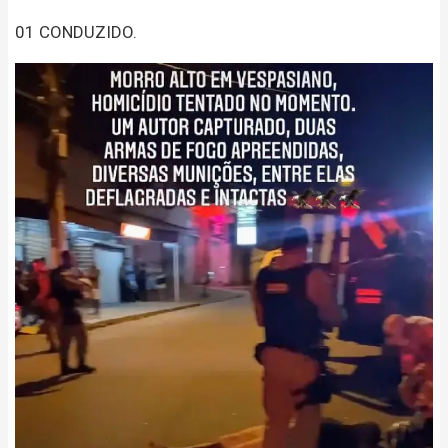
01 CONDUZIDO.