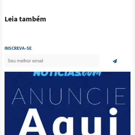
Leia também
INSCREVA-SE
Enviar