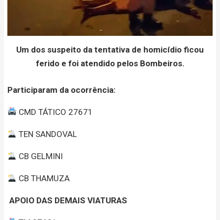
Um dos suspeito da tentativa de homicídio ficou
ferido e foi atendido pelos Bombeiros.
Participaram da ocorrência:
CMD TÁTICO 27671
TEN SANDOVAL
CB GELMINI
CB THAMUZA
APOIO DAS DEMAIS VIATURAS