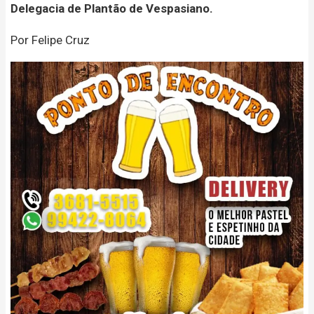
Delegacia de Plantão de Vespasiano.
Por Felipe Cruz