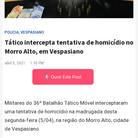
POLICIA
,
VESPASIANO
Tático intercepta tentativa de homicídio no
Morro Alto, em Vespasiano
abril 5, 2021
1:35 PM
Ouvir Este Post
Militares do 36º Batalhão Tático Móvel interceptaram
uma tentativa de homicídio na madrugada desta
segunda-feira (5/04), na região do Morro Alto, cidade
de Vespasiano.