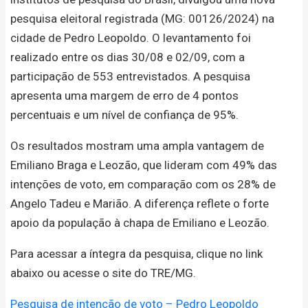
pesquisa eleitoral registrada (MG: 00126/2024) na
cidade de Pedro Leopoldo. O levantamento foi
realizado entre os dias 30/08 e 02/09, com a
participação de 553 entrevistados. A pesquisa
apresenta uma margem de erro de 4 pontos
percentuais e um nível de confiança de 95%.
Os resultados mostram uma ampla vantagem de
Emiliano Braga e Leozão, que lideram com 49% das
intenções de voto, em comparação com os 28% de
Angelo Tadeu e Marião. A diferença reflete o forte
apoio da população à chapa de Emiliano e Leozão.
Para acessar a íntegra da pesquisa, clique no link
abaixo ou acesse o site do TRE/MG.
Pesquisa de intenção de voto – Pedro Leopoldo