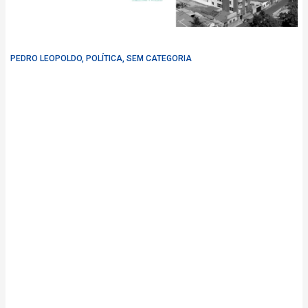
PEDRO LEOPOLDO
,
POLÍTICA
,
SEM CATEGORIA