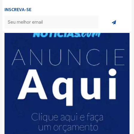
INSCREVA-SE
Enviar