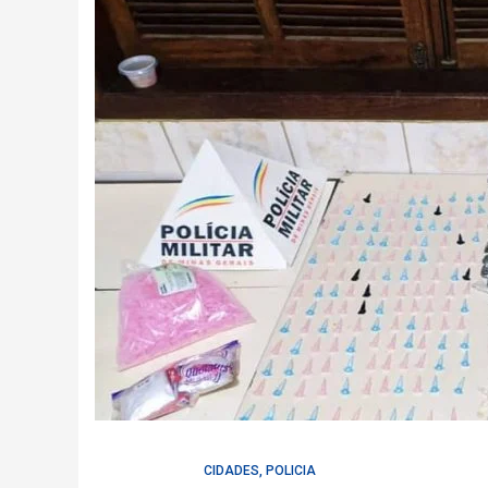
CIDADES
,
POLICIA