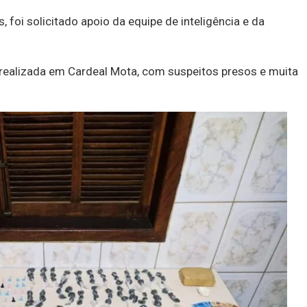
foi solicitado apoio da equipe de inteligência e da
i realizada em Cardeal Mota, com suspeitos presos e muita