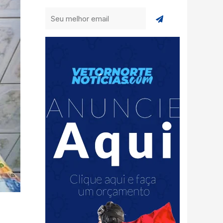
Enviar